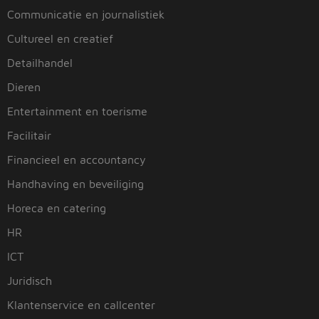
Communicatie en journalistiek
Cultureel en creatief
Detailhandel
Dieren
Entertainment en toerisme
Facilitair
Financieel en accountancy
Handhaving en beveiliging
Horeca en catering
HR
ICT
Juridisch
Klantenservice en callcenter