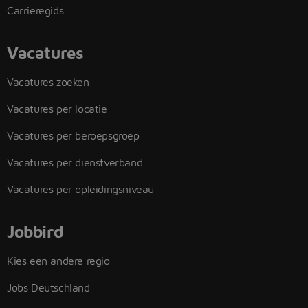
Carrieregids
Vacatures
Vacatures zoeken
Vacatures per locatie
Vacatures per beroepsgroep
Vacatures per dienstverband
Vacatures per opleidingsniveau
Jobbird
Kies een andere regio
Jobs Deutschland