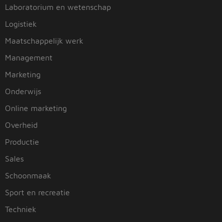
Laboratorium en wetenschap
Logistiek
Maatschappelijk werk
Management
Marketing
Onderwijs
Online marketing
Overheid
Productie
Sales
Schoonmaak
Sport en recreatie
Techniek