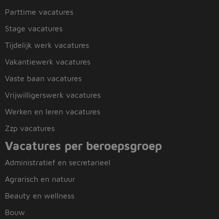
Parttime vacatures
Stage vacatures
Tijdelijk werk vacatures
Vakantiewerk vacatures
Vaste baan vacatures
Vrijwilligerswerk vacatures
Werken en leren vacatures
Zzp vacatures
Vacatures per beroepsgroep
Administratief en secretarieel
Agrarisch en natuur
Beauty en wellness
Bouw