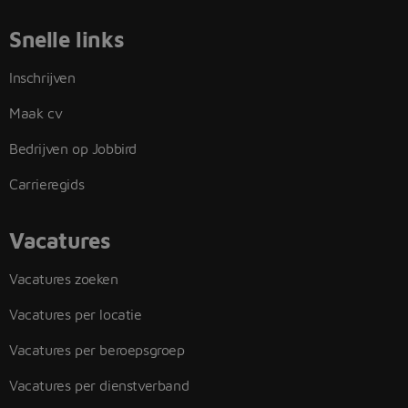
Snelle links
Inschrijven
Maak cv
Bedrijven op Jobbird
Carrieregids
Vacatures
Vacatures zoeken
Vacatures per locatie
Vacatures per beroepsgroep
Vacatures per dienstverband