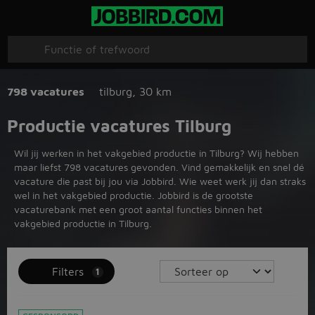
798 vacatures
tilburg
,
30 km
Productie vacatures Tilburg
Wil jij werken in het vakgebied productie in Tilburg? Wij hebben
maar liefst 798 vacatures gevonden. Vind gemakkelijk en snel dé
vacature die past bij jou via Jobbird. Wie weet werk jij dan straks
wel in het vakgebied productie. Jobbird is de grootste
vacaturebank met een groot aantal functies binnen het
vakgebied productie in Tilburg.
Filters
1