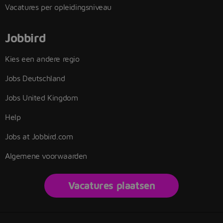
Vacatures per opleidingsniveau
Jobbird
Kies een andere regio
Jobs Deutschland
Jobs United Kingdom
Help
Jobs at Jobbird.com
Algemene voorwaarden
Vacatures plaatsen