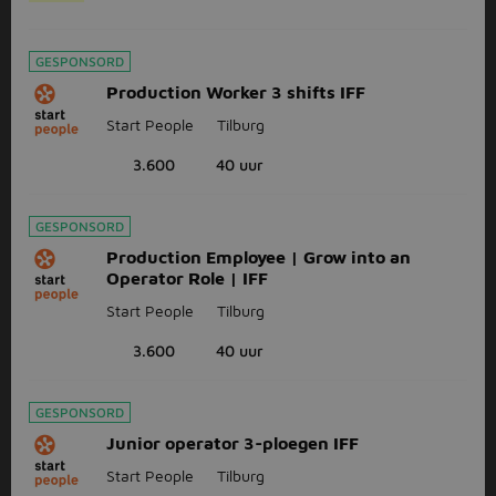
GESPONSORD
Production Worker 3 shifts IFF
Start People
Tilburg
3.600
40 uur
GESPONSORD
Production Employee | Grow into an
Operator Role | IFF
Start People
Tilburg
3.600
40 uur
GESPONSORD
Junior operator 3-ploegen IFF
Start People
Tilburg