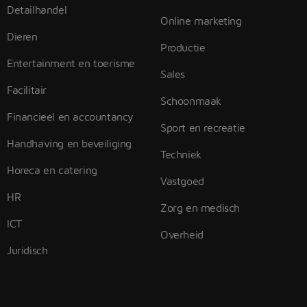
Detailhandel
Online marketing
Dieren
Productie
Entertainment en toerisme
Sales
Facilitair
Schoonmaak
Financieel en accountancy
Sport en recreatie
Handhaving en beveiliging
Techniek
Horeca en catering
Vastgoed
HR
Zorg en medisch
ICT
Overheid
Juridisch