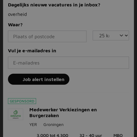
Dagelijks nieuwe vacatures in je inbox?
overheid
Waar?
Vul je e-mailadres in
Job alert instellen
GESPONSORD
Medewerker Verkiezingen en
Burgerzaken
YER
Groningen
3.000 tot 4.300
32 - 40 uur
MBO