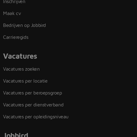
Inschrijven
Maak cv
Bedrijven op Jobbird
Carrieregids
Vacatures
Vacatures zoeken
Vacatures per locatie
Vacatures per beroepsgroep
Vacatures per dienstverband
Vacatures per opleidingsniveau
Jobbird