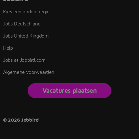
Kies een andere regio
Jobs Deutschland
Jobs United Kingdom
Help
Jobs at Jobbird.com
Algemene voorwaarden
Vacatures plaatsen
© 2026 Jobbird