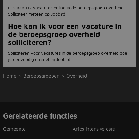
Er staan 112 vacatures online in de beroepsgroep overheid.
Solliciteer meteen op Jobbird!
Hoe kan ik voor een vacature in
de beroepsgroep overheid
solliciteren?
Solliciteren voor vacatures in de beroepsgroep overheid doe
je eenvoudig en snel bij Jobbird.
Home
Beroepsgroepen
Overheid
Gerelateerde functies
Gemeente
Anios intensive care