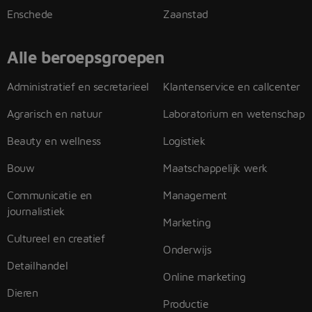
Enschede
Zaanstad
Alle beroepsgroepen
Administratief en secretarieel
Klantenservice en callcenter
Agrarisch en natuur
Laboratorium en wetenschap
Beauty en wellness
Logistiek
Bouw
Maatschappelijk werk
Communicatie en
Management
journalistiek
Marketing
Cultureel en creatief
Onderwijs
Detailhandel
Online marketing
Dieren
Productie