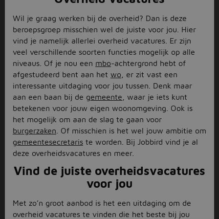
Wil je graag werken bij de overheid? Dan is deze
beroepsgroep misschien wel de juiste voor jou. Hier
vind je namelijk allerlei overheid vacatures. Er zijn
veel verschillende soorten functies mogelijk op alle
niveaus. Of je nou een
mbo
-achtergrond hebt of
afgestudeerd bent aan het
wo
, er zit vast een
interessante uitdaging voor jou tussen. Denk maar
aan een baan bij de
gemeente
, waar je iets kunt
betekenen voor jouw eigen woonomgeving. Ook is
het mogelijk om aan de slag te gaan voor
burgerzaken
. Of misschien is het wel jouw ambitie om
gemeentesecretaris
te worden. Bij Jobbird vind je al
deze overheidsvacatures en meer.
Vind de juiste overheidsvacatures
voor jou
Met zo’n groot aanbod is het een uitdaging om de
overheid vacatures te vinden die het beste bij jou