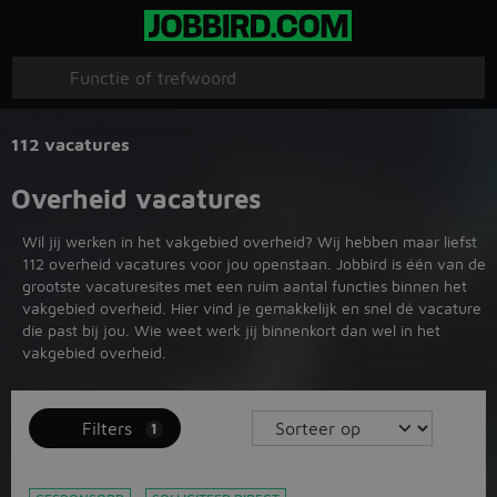
112 vacatures
Overheid vacatures
Wil jij werken in het vakgebied overheid? Wij hebben maar liefst
112 overheid vacatures voor jou openstaan. Jobbird is één van de
grootste vacaturesites met een ruim aantal functies binnen het
vakgebied overheid. Hier vind je gemakkelijk en snel dé vacature
die past bij jou. Wie weet werk jij binnenkort dan wel in het
vakgebied overheid.
Filters
1