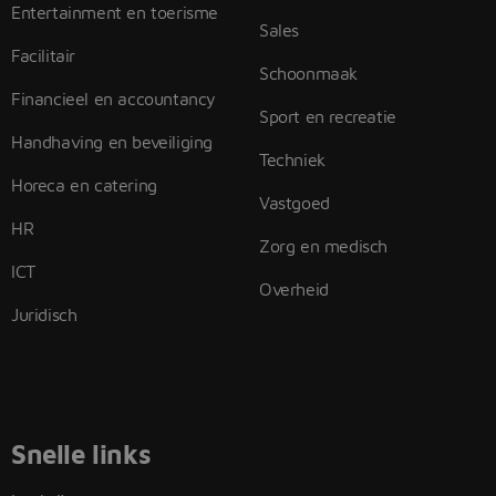
Entertainment en toerisme
Sales
Facilitair
Schoonmaak
Financieel en accountancy
Sport en recreatie
Handhaving en beveiliging
Techniek
Horeca en catering
Vastgoed
HR
Zorg en medisch
ICT
Overheid
Juridisch
Snelle links