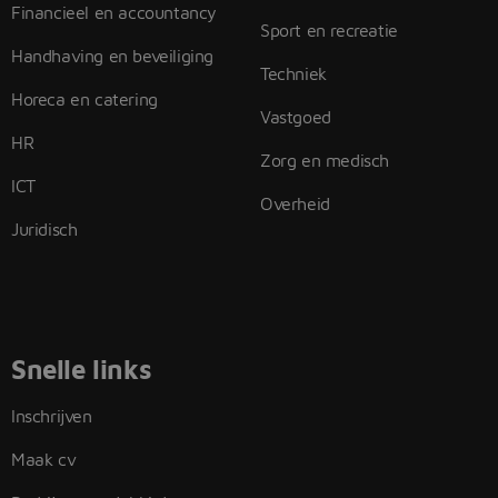
Financieel en accountancy
Sport en recreatie
Handhaving en beveiliging
Techniek
Horeca en catering
Vastgoed
HR
Zorg en medisch
ICT
Overheid
Juridisch
Snelle links
Inschrijven
Maak cv