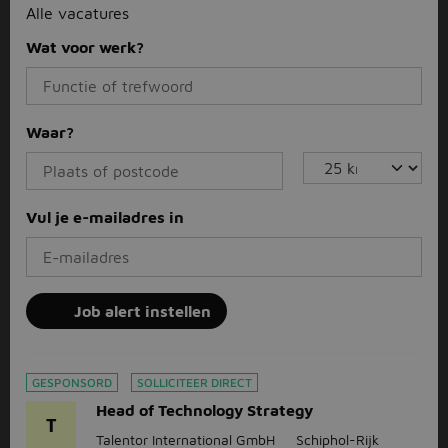
Alle vacatures
Wat voor werk?
Waar?
Vul je e-mailadres in
Job alert instellen
GESPONSORD
SOLLICITEER DIRECT
Head of Technology Strategy
T
Talentor International GmbH
Schiphol-Rijk