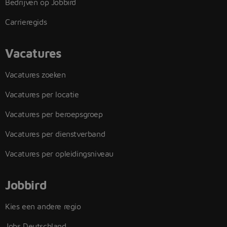
Bedrijven op Jobbird
Carrieregids
Vacatures
Vacatures zoeken
Vacatures per locatie
Vacatures per beroepsgroep
Vacatures per dienstverband
Vacatures per opleidingsniveau
Jobbird
Kies een andere regio
Jobs Deutschland