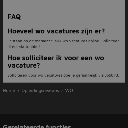
FAQ
Hoeveel wo vacatures zijn er?
Er staan op dit moment 5.494 wo vacatures online. Solliciteer
direct via Jobbird!
Hoe solliciteer ik voor een wo
vacature?
Solliciteren voor wo vacatures doe je gemakkelijk via Jobbird.
Home
Opleidingsniveaus
WO
Gerelateerde functies