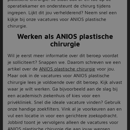
operatiekamer en ondersteunt de chirurg tijdens
ingrepen. Lijkt dit jou verhelderend? Neem snel een
kijkje bij onze vacatures voor ANIOS plastische
chirurgie.
Werken als ANIOS plastische
chirurgie
Wil je eerst meer informatie over dit beroep voordat
je solliciteert? Snappen we. Daarom schreven we een
artikel over de
ANIOS plastische chirurgie
voor jou.
Maar ook in de vacatures voor ANIOS plastische
chirurgie lees je voldoende over dit beroep. Kijk alvast
waar je wilt werken. Ga bijvoorbeeld aan de slag bij
een academisch ziekenhuis of kies voor een
privékliniek. Snel die ideale vacature vinden? Gebruik
onze handige zoekfilters. Vink al je voorkeuren aan en
vul een locatie in voor een gerichtere zoekopdracht.
Jobbird toont je vervolgens alleen de vacatures voor
ANIOS plastische chirurgie die aan jouw wensen