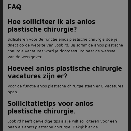
FAQ
Hoe solliciteer ik als anios
plastische chirurgie?
Solliciteren voor de functie anios plastische chirurgie doe je
direct op de website van Jobbird. Bij sommige anios plastische
chirurgie vacatures word je doorgestuurd naar de website
van de werkgever.
Hoeveel anios plastische chirurgie
vacatures zijn er?
Voor de functie anios plastische chirurgie staan er 0 vacatures
open.
Sollicitatietips voor anios
plastische chirurgie.
Jobbird heeft geweldige tips als je wilt solliciteren voor een
baan als anios plastische chirurgie. Bekijk hier de