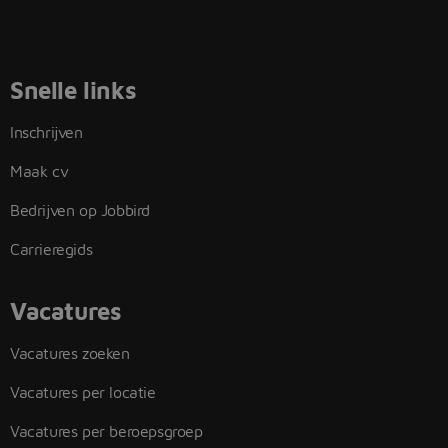
Snelle links
Inschrijven
Maak cv
Bedrijven op Jobbird
Carrieregids
Vacatures
Vacatures zoeken
Vacatures per locatie
Vacatures per beroepsgroep