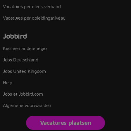
Vacatures per dienstverband
Vacatures per opleidingsniveau
Jobbird
Kies een andere regio
Jobs Deutschland
Jobs United Kingdom
Help
Jobs at Jobbird.com
Algemene voorwaarden
Vacatures plaatsen