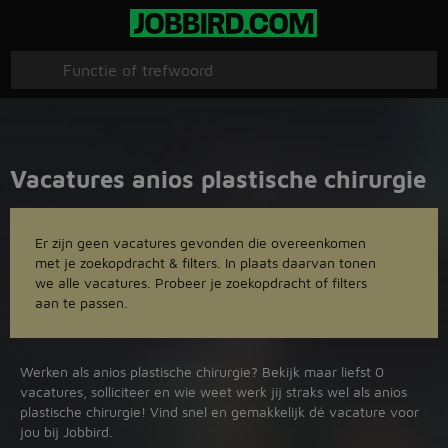
Vacatures anios plastische chirurgie
Er zijn geen vacatures gevonden die overeenkomen
met je zoekopdracht & filters. In plaats daarvan tonen
we alle vacatures. Probeer je zoekopdracht of filters
aan te passen.
Werken als anios plastische chirurgie? Bekijk maar liefst 0
vacatures, solliciteer en wie weet werk jij straks wel als anios
plastische chirurgie! Vind snel en gemakkelijk dé vacature voor
jou bij Jobbird.