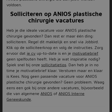
voldoen.
Solliciteren op ANIOS plastische
chirurgie vacatures
Heb je die ideale vacature voor ANIOS plastische
chirurgie gevonden? Dan rest er maar één ding:
solliciteren. Regel dit makkelijk en snel via Jobbird.
Klik op de solliciteerknop en volg de instructies. Zorg
ervoor dat
je cv
up-to-date is en je
motivatiebrief
geen spelfouten heeft. Heb je wat inspiratie nodig?
Spiek snel bij onze
sollicitatietips
. Dan heb je in no
time je motivatiebrief klaar. Versturen maar en klaar
is Kees. Nog geen passende vacature voor ANIOS
plastische chirurgie gevonden? Geen probleem. Waag
eens een gok bij onze andere vacatures, bijvoorbeeld
die van algemene
ANIOS
of
ANIOS Interne
Geneeskunde
.