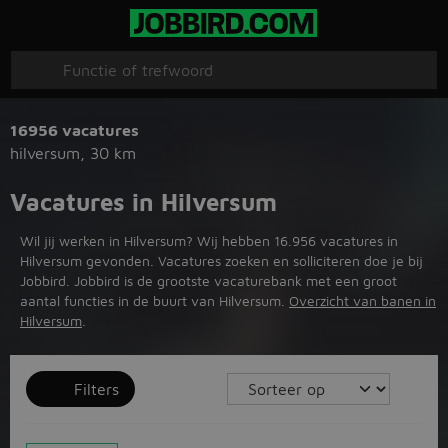
16956 vacatures
hilversum
,
30 km
Vacatures in Hilversum
Wil jij werken in Hilversum? Wij hebben 16.956 vacatures in
Hilversum gevonden. Vacatures zoeken en solliciteren doe je bij
Jobbird. Jobbird is de grootste vacaturebank met een groot
aantal functies in de buurt van Hilversum.
Overzicht van banen in
Hilversum
.
Filters