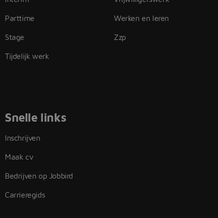
Parttime
Werken en leren
Stage
Zzp
Tijdelijk werk
Snelle links
Inschrijven
Maak cv
Bedrijven op Jobbird
Carrieregids