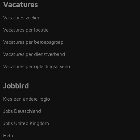
Vacatures
Vacatures zoeken
Vacatures per locatie
Vacatures per beroepsgroep
Vacatures per dienstverband
Vacatures per opleidingsniveau
Jobbird
Kies een andere regio
Jobs Deutschland
Jobs United Kingdom
Help