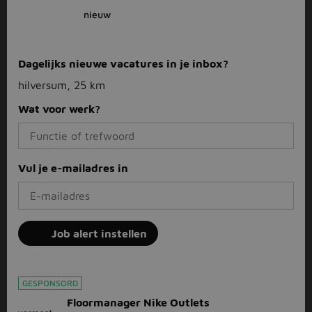
nieuw
Dagelijks nieuwe vacatures in je inbox?
hilversum, 25 km
Wat voor werk?
Vul je e-mailadres in
Job alert instellen
GESPONSORD
Floormanager Nike Outlets