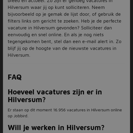
breed en actueel. Zo zijn er genoeg vacatures in
Hilversum waar jij op kunt solliciteren. Neem
bijvoorbeeld op je gemak de lijst door, of gebruik de
filters links om gericht te zoeken. Heb je de perfecte
vacature in Hilversum gevonden? Solliciteer dan
eenvoudig en snel online. En als je nog niets
tegengekomen bent, stel dan een e-mail alert in. Zo
blijf jij op de hoogte van de nieuwste vacatures in
Hilversum.
FAQ
Hoeveel vacatures zijn er in
Hilversum?
Er staan op dit moment 16.956 vacatures in Hilversum online
op Jobbird.
Will je werken in Hilversum?