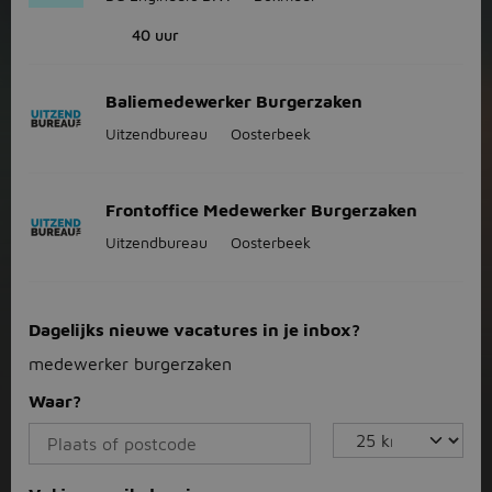
40 uur
Baliemedewerker Burgerzaken
Uitzendbureau
Oosterbeek
Frontoffice Medewerker Burgerzaken
Uitzendbureau
Oosterbeek
Dagelijks nieuwe vacatures in je inbox?
medewerker burgerzaken
Waar?