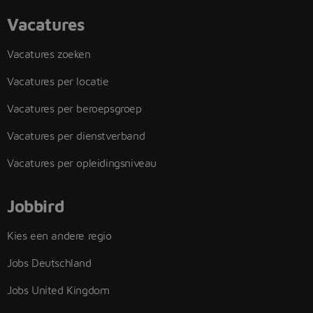
Vacatures
Vacatures zoeken
Vacatures per locatie
Vacatures per beroepsgroep
Vacatures per dienstverband
Vacatures per opleidingsniveau
Jobbird
Kies een andere regio
Jobs Deutschland
Jobs United Kingdom