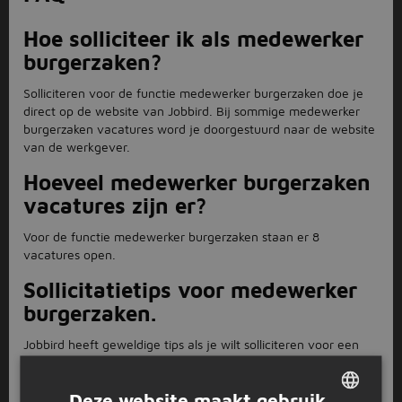
Hoe solliciteer ik als medewerker
burgerzaken?
Solliciteren voor de functie medewerker burgerzaken doe je
direct op de website van Jobbird. Bij sommige medewerker
burgerzaken vacatures word je doorgestuurd naar de website
van de werkgever.
Hoeveel medewerker burgerzaken
vacatures zijn er?
Voor de functie medewerker burgerzaken staan er 8
vacatures open.
Sollicitatietips voor medewerker
burgerzaken.
Jobbird heeft geweldige tips als je wilt solliciteren voor een
baan als medewerker burgerzaken. Bekijk hier de
sollicitatietips.
Deze website maakt gebruik