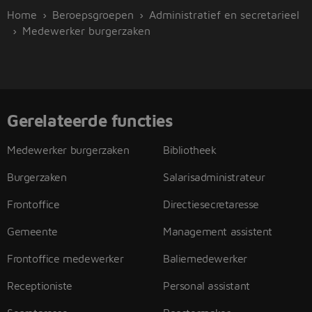
Home
Beroepsgroepen
Administratief en secretarieel
Medewerker burgerzaken
Gerelateerde functies
Medewerker burgerzaken
Bibliotheek
Burgerzaken
Salarisadministrateur
Frontoffice
Directiesecretaresse
Gemeente
Management assistent
Frontoffice medewerker
Baliemedewerker
Receptioniste
Personal assistant