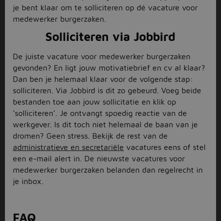
je bent klaar om te solliciteren op dé vacature voor
medewerker burgerzaken.
Solliciteren via Jobbird
De juiste vacature voor medewerker burgerzaken
gevonden? En ligt jouw motivatiebrief en cv al klaar?
Dan ben je helemaal klaar voor de volgende stap:
solliciteren. Via Jobbird is dit zo gebeurd. Voeg beide
bestanden toe aan jouw sollicitatie en klik op
‘solliciteren’. Je ontvangt spoedig reactie van de
werkgever. Is dit toch niet helemaal de baan van je
dromen? Geen stress. Bekijk de rest van de
administratieve en secretariële
vacatures eens of stel
een e-mail alert in. De nieuwste vacatures voor
medewerker burgerzaken belanden dan regelrecht in
je inbox.
FAQ