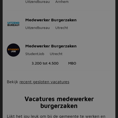
Uitzendbureau
Arnhem
Medewerker Burgerzaken
Uitzendbureau
Utrecht
Medewerker Burgerzaken
StudentJob
Utrecht
3.200 tot 4.500
MBO
Bekijk
recent gesloten vacatures
Vacatures medewerker
burgerzaken
Lijkt het jou leuk om bij de gemeente te werken en