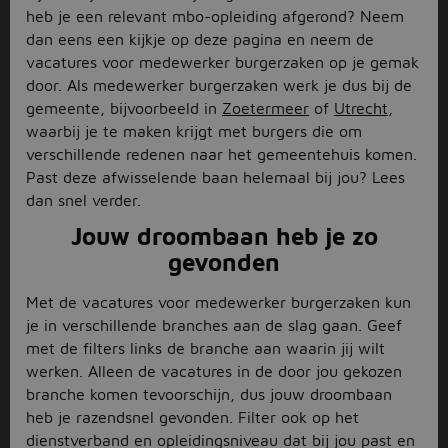
heb je een relevant mbo-opleiding afgerond? Neem
dan eens een kijkje op deze pagina en neem de
vacatures voor medewerker burgerzaken op je gemak
door. Als medewerker burgerzaken werk je dus bij de
gemeente, bijvoorbeeld in
Zoetermeer
of
Utrecht
,
waarbij je te maken krijgt met burgers die om
verschillende redenen naar het gemeentehuis komen.
Past deze afwisselende baan helemaal bij jou? Lees
dan snel verder.
Jouw droombaan heb je zo
gevonden
Met de vacatures voor medewerker burgerzaken kun
je in verschillende branches aan de slag gaan. Geef
met de filters links de branche aan waarin jij wilt
werken. Alleen de vacatures in de door jou gekozen
branche komen tevoorschijn, dus jouw droombaan
heb je razendsnel gevonden. Filter ook op het
dienstverband en opleidingsniveau dat bij jou past en