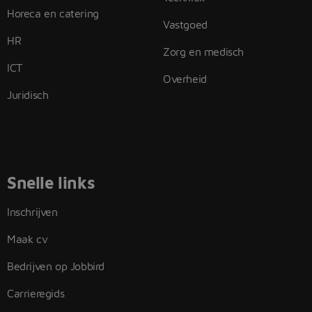
Horeca en catering
Vastgoed
HR
Zorg en medisch
ICT
Overheid
Juridisch
Snelle links
Inschrijven
Maak cv
Bedrijven op Jobbird
Carrieregids