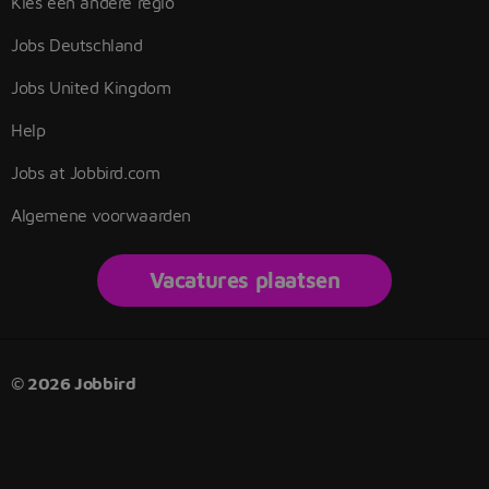
Kies een andere regio
Jobs Deutschland
Jobs United Kingdom
Help
Jobs at Jobbird.com
Algemene voorwaarden
Vacatures plaatsen
© 2026 Jobbird