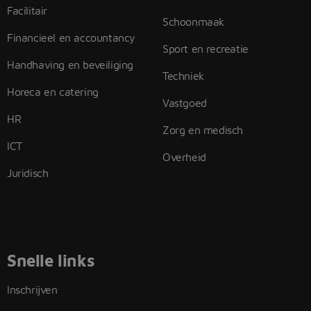
Facilitair
Schoonmaak
Financieel en accountancy
Sport en recreatie
Handhaving en beveiliging
Techniek
Horeca en catering
Vastgoed
HR
Zorg en medisch
ICT
Overheid
Juridisch
Snelle links
Inschrijven