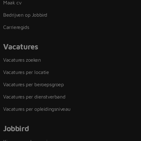
Maak cv
Bedrijven op Jobbird
Carrieregids
Vacatures
Vacatures zoeken
Vacatures per locatie
Vacatures per beroepsgroep
Vacatures per dienstverband
Vacatures per opleidingsniveau
Jobbird