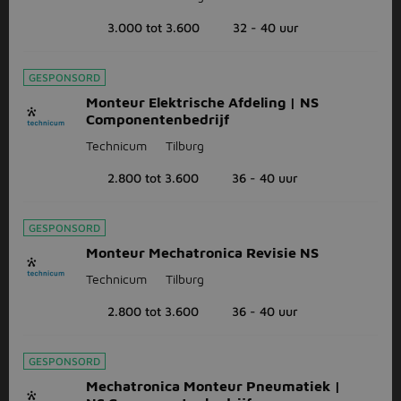
3.000 tot 3.600
32 - 40 uur
GESPONSORD
Monteur Elektrische Afdeling | NS
Componentenbedrijf
Technicum
Tilburg
2.800 tot 3.600
36 - 40 uur
GESPONSORD
Monteur Mechatronica Revisie NS
Technicum
Tilburg
2.800 tot 3.600
36 - 40 uur
GESPONSORD
Mechatronica Monteur Pneumatiek |