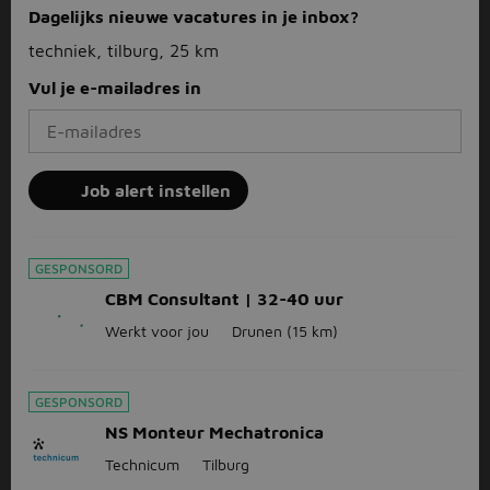
Dagelijks nieuwe vacatures in je inbox?
techniek, tilburg, 25 km
Vul je e-mailadres in
Job alert instellen
GESPONSORD
CBM Consultant | 32-40 uur
Werkt voor jou
Drunen
(15 km)
GESPONSORD
NS Monteur Mechatronica
Technicum
Tilburg