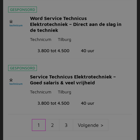
GESPONSORD
Word Service Technicus
Elektrotechniek – Direct aan de slag in
de techniek
Technicum
Tilburg
3.800 tot 4.500
40 uur
GESPONSORD
Service Technicus Elektrotechniek –
Goed salaris & veel vrijheid
Technicum
Tilburg
3.800 tot 4.500
40 uur
1
2
3
Volgende >