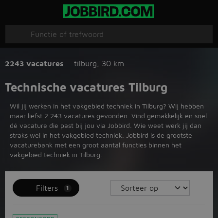
2243 vacatures
tilburg
,
30 km
Technische vacatures Tilburg
Wil jij werken in het vakgebied techniek in Tilburg? Wij hebben
maar liefst 2.243 vacatures gevonden. Vind gemakkelijk en snel
dé vacature die past bij jou via Jobbird. Wie weet werk jij dan
straks wel in het vakgebied techniek. Jobbird is de grootste
vacaturebank met een groot aantal functies binnen het
vakgebied techniek in Tilburg.
Filters
1