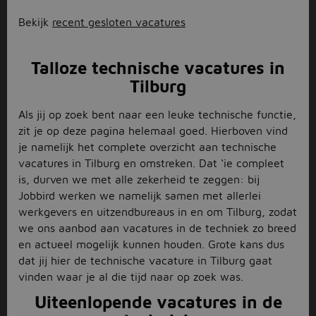
Bekijk
recent gesloten vacatures
Talloze technische vacatures in
Tilburg
Als jij op zoek bent naar een leuke technische functie,
zit je op deze pagina helemaal goed. Hierboven vind
je namelijk het complete overzicht aan technische
vacatures in Tilburg en omstreken. Dat ‘ie compleet
is, durven we met alle zekerheid te zeggen: bij
Jobbird werken we namelijk samen met allerlei
werkgevers en uitzendbureaus in en om Tilburg, zodat
we ons aanbod aan vacatures in de techniek zo breed
en actueel mogelijk kunnen houden. Grote kans dus
dat jij hier de technische vacature in Tilburg gaat
vinden waar je al die tijd naar op zoek was.
Uiteenlopende vacatures in de