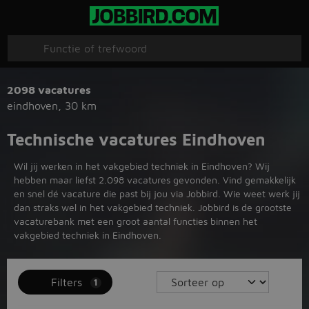
2098 vacatures
eindhoven
,
30 km
Technische vacatures Eindhoven
Wil jij werken in het vakgebied techniek in Eindhoven? Wij
hebben maar liefst 2.098 vacatures gevonden. Vind gemakkelijk
en snel dé vacature die past bij jou via Jobbird. Wie weet werk jij
dan straks wel in het vakgebied techniek. Jobbird is de grootste
vacaturebank met een groot aantal functies binnen het
vakgebied techniek in Eindhoven.
Filters
1