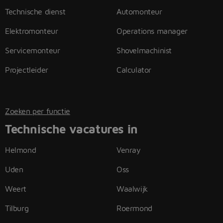
Technische dienst
Automonteur
Elektromonteur
Operations manager
Servicemonteur
Shovelmachinist
Projectleider
Calculator
Zoeken per functie
Technische vacatures in
Helmond
Venray
Uden
Oss
Weert
Waalwijk
Tilburg
Roermond