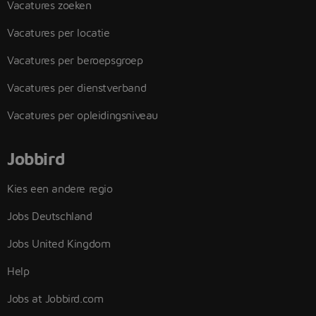
Vacatures zoeken
Vacatures per locatie
Vacatures per beroepsgroep
Vacatures per dienstverband
Vacatures per opleidingsniveau
Jobbird
Kies een andere regio
Jobs Deutschland
Jobs United Kingdom
Help
Jobs at Jobbird.com