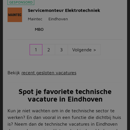
GESPONSORD
Servicemonteur Elektrotechniek
Maintec
Eindhoven
MBO
1
2
3
Volgende >
Bekijk
recent gesloten vacatures
Spot je favoriete technische
vacature in Eindhoven
Kun je niet wachten om in de technische sector te
werken? En dan vooral in een functie die dichtbij huis
is? Neem dan de technische vacatures in Eindhoven