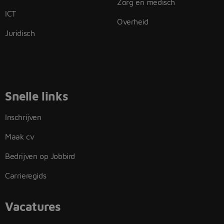
Zorg en medisch
ICT
Overheid
Juridisch
Snelle links
Inschrijven
Maak cv
Bedrijven op Jobbird
Carrieregids
Vacatures