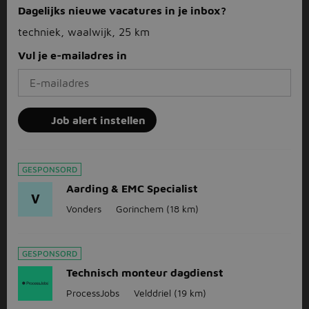
Dagelijks nieuwe vacatures in je inbox?
techniek, waalwijk, 25 km
Vul je e-mailadres in
Job alert instellen
GESPONSORD
Aarding & EMC Specialist
V
Vonders
Gorinchem
(18 km)
GESPONSORD
Technisch monteur dagdienst
ProcessJobs
Velddriel
(19 km)