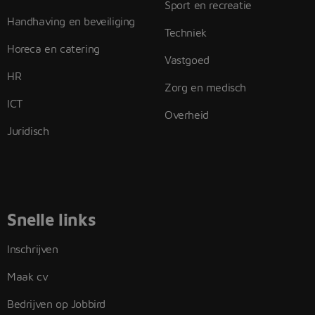
Sport en recreatie
Handhaving en beveiliging
Techniek
Horeca en catering
Vastgoed
HR
Zorg en medisch
ICT
Overheid
Juridisch
Snelle links
Inschrijven
Maak cv
Bedrijven op Jobbird