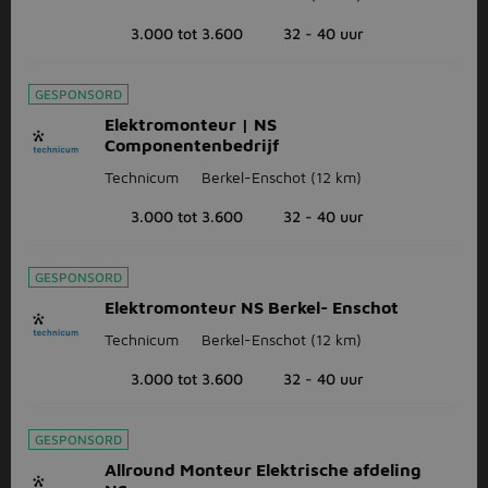
3.000 tot 3.600
32 - 40 uur
GESPONSORD
Elektromonteur | NS
Componentenbedrijf
Technicum
Berkel-Enschot
(12 km)
3.000 tot 3.600
32 - 40 uur
GESPONSORD
Elektromonteur NS Berkel- Enschot
Technicum
Berkel-Enschot
(12 km)
3.000 tot 3.600
32 - 40 uur
GESPONSORD
Allround Monteur Elektrische afdeling