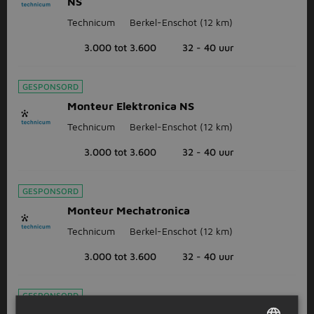
NS
Technicum
Berkel-Enschot
(12 km)
3.000 tot 3.600
32 - 40 uur
GESPONSORD
Monteur Elektronica NS
Technicum
Berkel-Enschot
(12 km)
3.000 tot 3.600
32 - 40 uur
GESPONSORD
Monteur Mechatronica
Technicum
Berkel-Enschot
(12 km)
3.000 tot 3.600
32 - 40 uur
GESPONSORD