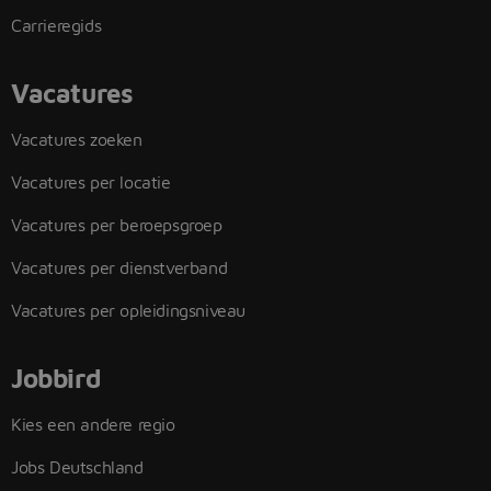
Carrieregids
Vacatures
Vacatures zoeken
Vacatures per locatie
Vacatures per beroepsgroep
Vacatures per dienstverband
Vacatures per opleidingsniveau
Jobbird
Kies een andere regio
Jobs Deutschland