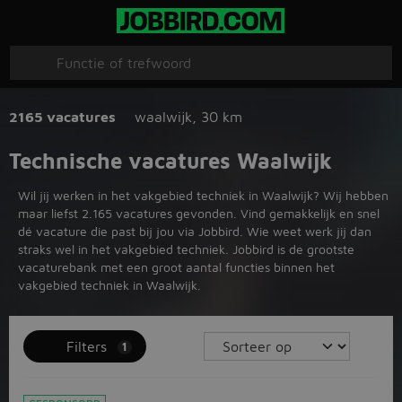
2165 vacatures
waalwijk
,
30 km
Technische vacatures Waalwijk
Wil jij werken in het vakgebied techniek in Waalwijk? Wij hebben
maar liefst 2.165 vacatures gevonden. Vind gemakkelijk en snel
dé vacature die past bij jou via Jobbird. Wie weet werk jij dan
straks wel in het vakgebied techniek. Jobbird is de grootste
vacaturebank met een groot aantal functies binnen het
vakgebied techniek in Waalwijk.
Filters
1