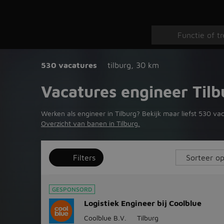
530 vacatures
tilburg
,
30 km
Vacatures engineer Tilb
Werken als engineer in Tilburg? Bekijk maar liefst 530 vac
Overzicht van banen in Tilburg.
Filters
GESPONSORD
Logistiek Engineer bij Coolblue
Coolblue B.V.
Tilburg