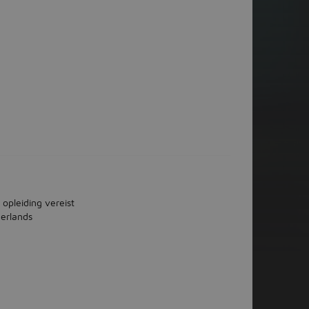
 opleiding vereist
erlands