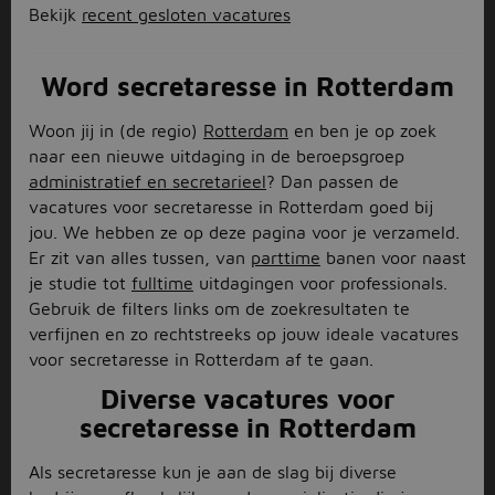
Bekijk
recent gesloten vacatures
Word secretaresse in Rotterdam
Woon jij in (de regio)
Rotterdam
en ben je op zoek
naar een nieuwe uitdaging in de beroepsgroep
administratief en secretarieel
? Dan passen de
vacatures voor secretaresse in Rotterdam goed bij
jou. We hebben ze op deze pagina voor je verzameld.
Er zit van alles tussen, van
parttime
banen voor naast
je studie tot
fulltime
uitdagingen voor professionals.
Gebruik de filters links om de zoekresultaten te
verfijnen en zo rechtstreeks op jouw ideale vacatures
voor secretaresse in Rotterdam af te gaan.
Diverse vacatures voor
secretaresse in Rotterdam
Als secretaresse kun je aan de slag bij diverse