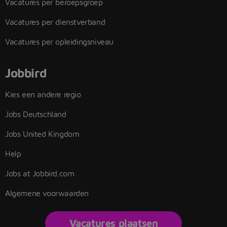
Vacatures per beroepsgroep
Vacatures per dienstverband
Vacatures per opleidingsniveau
Jobbird
Kies een andere regio
Jobs Deutschland
Jobs United Kingdom
Help
Jobs at Jobbird.com
Algemene voorwaarden
Vacatures plaatsen