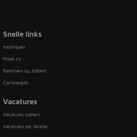
Snelle links
Inschrijven
Maak cv
Bedrijven op Jobbird
Carrieregids
Vacatures
Vacatures zoeken
Vacatures per locatie