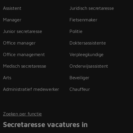
Assistent
Juridisch secretaresse
Manager
Fietsenmaker
Junior secretaresse
Politie
Office manager
Doktersassistente
Office management
Verpleegkundige
Medisch secretaresse
Onderwijsassistent
Arts
Beveiliger
Administratief medewerker
Chauffeur
Zoeken per functie
Secretaresse vacatures in