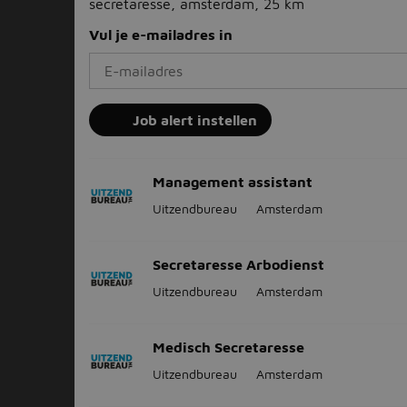
secretaresse, amsterdam, 25 km
Vul je e-mailadres in
Job alert instellen
Management assistant
Uitzendbureau
Amsterdam
Secretaresse Arbodienst
Uitzendbureau
Amsterdam
Medisch Secretaresse
Uitzendbureau
Amsterdam