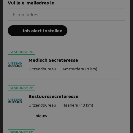
Vul je e-mailadres in
Job alert instellen
GESPONSORD
Medisch Secretaresse
Uitzendbureau
Amsterdam
(8 km)
GESPONSORD
Bestuurssecretaresse
Uitzendbureau
Haarlem
(18 km)
nieuw
GESPONSORD