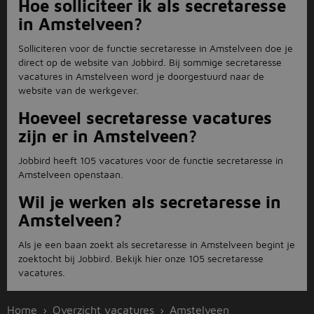
Hoe solliciteer ik als secretaresse
in Amstelveen?
Solliciteren voor de functie secretaresse in Amstelveen doe je
direct op de website van Jobbird. Bij sommige secretaresse
vacatures in Amstelveen word je doorgestuurd naar de
website van de werkgever.
Hoeveel secretaresse vacatures
zijn er in Amstelveen?
Jobbird heeft 105 vacatures voor de functie secretaresse in
Amstelveen openstaan.
Wil je werken als secretaresse in
Amstelveen?
Als je een baan zoekt als secretaresse in Amstelveen begint je
zoektocht bij Jobbird. Bekijk hier onze 105 secretaresse
vacatures.
Home
Overzicht vacatures
Amstelveen