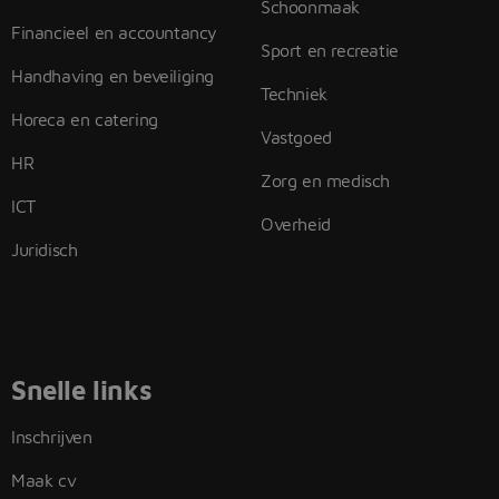
Schoonmaak
Financieel en accountancy
Sport en recreatie
Handhaving en beveiliging
Techniek
Horeca en catering
Vastgoed
HR
Zorg en medisch
ICT
Overheid
Juridisch
Snelle links
Inschrijven
Maak cv