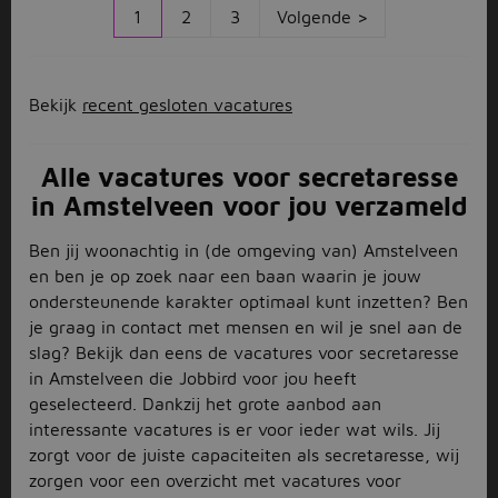
1
2
3
Volgende >
Bekijk
recent gesloten vacatures
Alle vacatures voor secretaresse
in Amstelveen voor jou verzameld
Ben jij woonachtig in (de omgeving van) Amstelveen
en ben je op zoek naar een baan waarin je jouw
ondersteunende karakter optimaal kunt inzetten? Ben
je graag in contact met mensen en wil je snel aan de
slag? Bekijk dan eens de vacatures voor secretaresse
in Amstelveen die Jobbird voor jou heeft
geselecteerd. Dankzij het grote aanbod aan
interessante vacatures is er voor ieder wat wils. Jij
zorgt voor de juiste capaciteiten als secretaresse, wij
zorgen voor een overzicht met vacatures voor