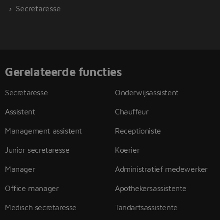
Secretaresse
Gerelateerde functies
Secretaresse
Onderwijsassistent
Assistent
Chauffeur
Management assistent
Receptioniste
Junior secretaresse
Koerier
Manager
Administratief medewerker
Office manager
Apothekersassistente
Medisch secretaresse
Tandartsassistente