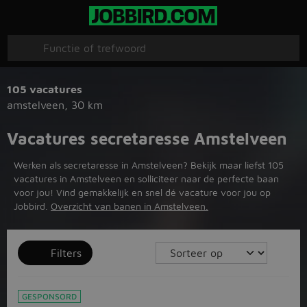
105 vacatures
amstelveen
,
30 km
Vacatures secretaresse Amstelveen
Werken als secretaresse in Amstelveen? Bekijk maar liefst 105
vacatures in Amstelveen en solliciteer naar de perfecte baan
voor jou! Vind gemakkelijk en snel dé vacature voor jou op
Jobbird.
Overzicht van banen in Amstelveen.
Filters
GESPONSORD