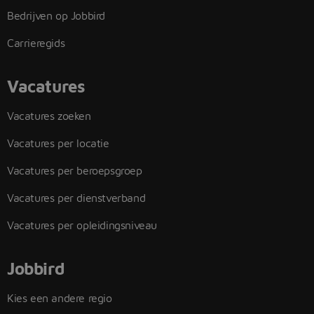
Bedrijven op Jobbird
Carrieregids
Vacatures
Vacatures zoeken
Vacatures per locatie
Vacatures per beroepsgroep
Vacatures per dienstverband
Vacatures per opleidingsniveau
Jobbird
Kies een andere regio