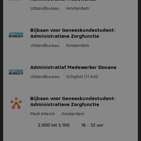
Uitzendbureau
Amsterdam
Bijbaan voor Geneeskundestudent:
Administratieve Zorgfunctie
Uitzendbureau
Amsterdam
Administratief Medewerker Douane
Uitzendbureau
Schiphol
(11 km)
Bijbaan voor Geneeskundestudent:
Administratieve Zorgfunctie
Medi Interim
Amsterdam
2.000 tot 3.100
16 - 32 uur