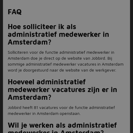
FAQ
Hoe solliciteer ik als
administratief medewerker in
Amsterdam?
Solliciteren voor de functie administratief medewerker in
Amsterdam doe je direct op de website van Jobbird. Bij
sommige administratief medewerker vacatures in Amsterdam
word je doorgestuurd naar de website van de werkgever.
Hoeveel administratief
medewerker vacatures zijn er in
Amsterdam?
Jobbird heeft 81 vacatures voor de functie administratief
medewerker in Amsterdam openstaan.
Wil je werken als administratief
medewerker in Amsterdam?