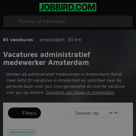
81 vacatures
amsterdam
,
30 km
Vacatures administratief
medewerker Amsterdam
Werken als administratief medewerker in Amsterdam? Bekijk
maar liefst 81 vacatures in Amsterdam en solliciteer naar de
perfecte baan voor jou! Vind gemakkelijk en snel dé vacature
voor jou op Jobbird.
Overzicht van banen in Amsterdam.
Filters
GESPONSORD