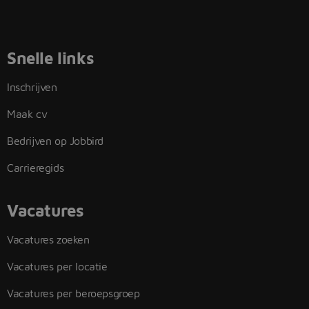
Snelle links
Inschrijven
Maak cv
Bedrijven op Jobbird
Carrieregids
Vacatures
Vacatures zoeken
Vacatures per locatie
Vacatures per beroepsgroep