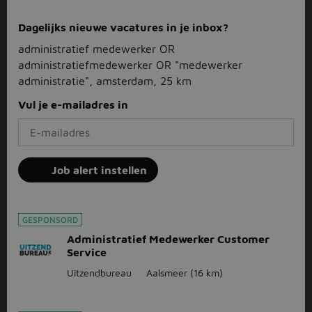
Dagelijks nieuwe vacatures in je inbox?
administratief medewerker OR
administratiefmedewerker OR "medewerker
administratie", amsterdam, 25 km
Vul je e-mailadres in
Job alert instellen
GESPONSORD
Administratief Medewerker Customer
Service
Uitzendbureau
Aalsmeer
(16 km)