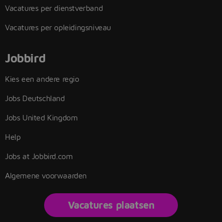
Vacatures per dienstverband
Vacatures per opleidingsniveau
Jobbird
Kies een andere regio
Jobs Deutschland
Jobs United Kingdom
Help
Jobs at Jobbird.com
Algemene voorwaarden
Vacatures plaatsen