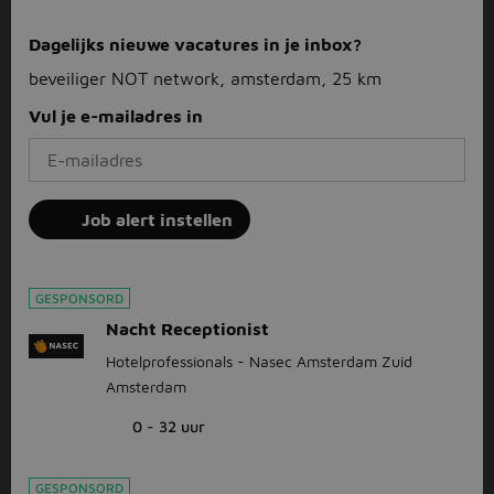
Dagelijks nieuwe vacatures in je inbox?
beveiliger NOT network, amsterdam, 25 km
Vul je e-mailadres in
Job alert instellen
GESPONSORD
Nacht Receptionist
Hotelprofessionals - Nasec Amsterdam Zuid
Amsterdam
0 - 32 uur
GESPONSORD