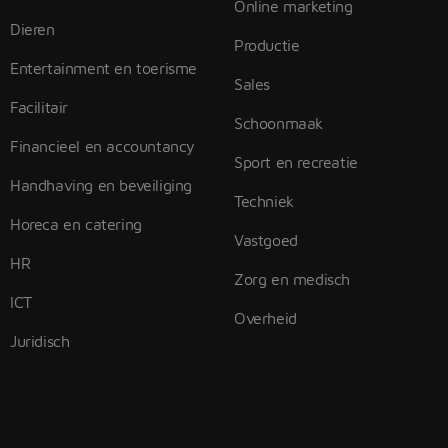
Online marketing
Dieren
Productie
Entertainment en toerisme
Sales
Facilitair
Schoonmaak
Financieel en accountancy
Sport en recreatie
Handhaving en beveiliging
Techniek
Horeca en catering
Vastgoed
HR
Zorg en medisch
ICT
Overheid
Juridisch