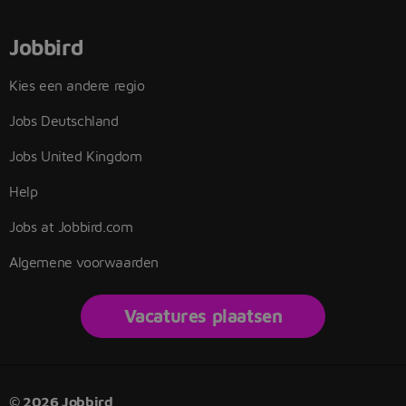
Jobbird
Kies een andere regio
Jobs Deutschland
Jobs United Kingdom
Help
Jobs at Jobbird.com
Algemene voorwaarden
Vacatures plaatsen
© 2026 Jobbird