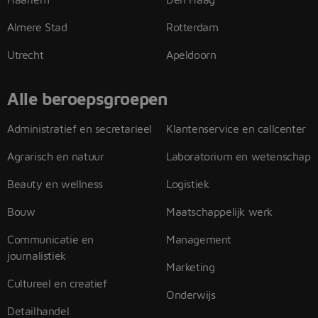
Almere Stad
Rotterdam
Utrecht
Apeldoorn
Alle beroepsgroepen
Administratief en secretarieel
Klantenservice en callcenter
Agrarisch en natuur
Laboratorium en wetenschap
Beauty en wellness
Logistiek
Bouw
Maatschappelijk werk
Communicatie en
Management
journalistiek
Marketing
Cultureel en creatief
Onderwijs
Detailhandel