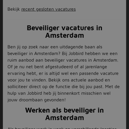
Bekijk
recent gesloten vacatures
Beveiliger vacatures in
Amsterdam
Ben jij op zoek naar een uitdagende baan als
beveiliger in Amsterdam? Bij Jobbird hebben we een
ruim aanbod aan beveiliger vacatures in Amsterdam.
Of je nu net bent afgestudeerd of al jarenlange
ervaring hebt, er is altijd wel een passende vacature
voor jou te vinden. Bekijk ons actuele aanbod en
solliciteer direct op de functie die bij jou past. Met de
hulp van Jobbird heb jij binnenkort misschien wel
jouw droombaan gevonden!
Werken als beveiliger in
Amsterdam