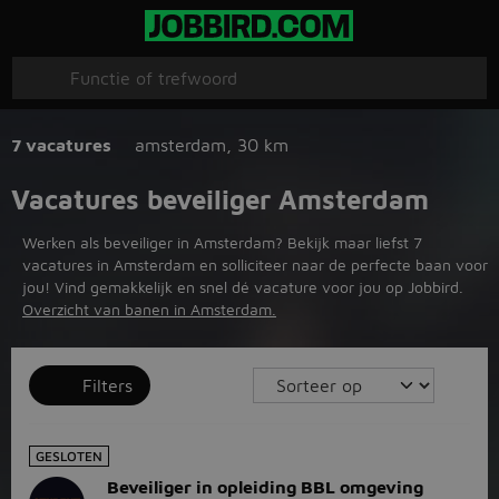
7 vacatures
amsterdam
,
30 km
Vacatures beveiliger Amsterdam
Werken als beveiliger in Amsterdam? Bekijk maar liefst 7
vacatures in Amsterdam en solliciteer naar de perfecte baan voor
jou! Vind gemakkelijk en snel dé vacature voor jou op Jobbird.
Overzicht van banen in Amsterdam.
Filters
GESLOTEN
Beveiliger in opleiding BBL omgeving