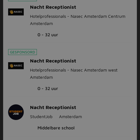
Nacht Receptionist
Hotelprofessionals - Nasec Amsterdam Centrum
Amsterdam
0 - 32 uur
GESPONSORD
Nacht Receptionist
Hotelprofessionals - Nasec Amsterdam west
Amsterdam
0 - 32 uur
Nacht Receptionist
StudentJob
Amsterdam
Middelbare school