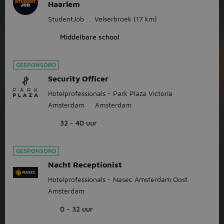
Haarlem
StudentJob
Velserbroek
(17 km)
Middelbare school
GESPONSORD
Security Officer
Hotelprofessionals - Park Plaza Victoria
Amsterdam
Amsterdam
32 - 40 uur
GESPONSORD
Nacht Receptionist
Hotelprofessionals - Nasec Amsterdam Oost
Amsterdam
0 - 32 uur