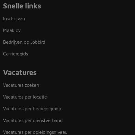
Snelle links
Inschrijven
Maak cv
Bedrijven op Jobbird
Carrieregids
Vacatures
Vacatures zoeken
Vacatures per locatie
Vacatures per beroepsgroep
Vacatures per dienstverband
Vacatures per opleidingsniveau