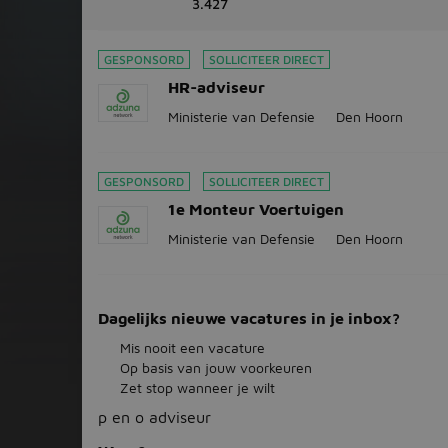
3.427
GESPONSORD
SOLLICITEER DIRECT
HR-adviseur
Ministerie van Defensie
Den Hoorn
GESPONSORD
SOLLICITEER DIRECT
1e Monteur Voertuigen
Ministerie van Defensie
Den Hoorn
Dagelijks nieuwe vacatures in je inbox?
Mis nooit een vacature
Op basis van jouw voorkeuren
Zet stop wanneer je wilt
p en o adviseur