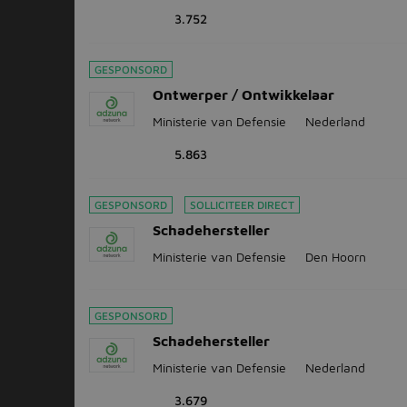
3.752
GESPONSORD
Ontwerper / Ontwikkelaar
Ministerie van Defensie
Nederland
5.863
GESPONSORD
SOLLICITEER DIRECT
Schadehersteller
Ministerie van Defensie
Den Hoorn
GESPONSORD
Schadehersteller
Ministerie van Defensie
Nederland
3.679