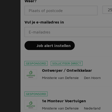
Waar?
Vul je e-mailadres in
Job alert instellen
GESPONSORD
SOLLICITEER DIRECT
Ontwerper / Ontwikkelaar
Ministerie van Defensie
Den Hoorn
GESPONSORD
1e Monteur Voertuigen
Ministerie van Defensie
Nederland