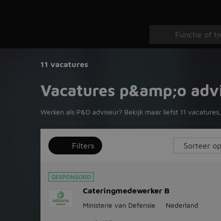
11 vacatures
Vacatures p&amp;o adv
Werken als P&O adviseur? Bekijk maar liefst 11 vacatures, 
Filters
GESPONSORD
Cateringmedewerker B
Ministerie van Defensie
Nederland