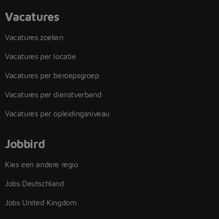
Vacatures
Vacatures zoeken
Vacatures per locatie
Vacatures per beroepsgroep
Vacatures per dienstverband
Vacatures per opleidingsniveau
Jobbird
Kies een andere regio
Jobs Deutschland
Jobs United Kingdom