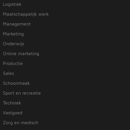
Logistiek
Maatschappelijk werk
Management
Marketing
Onderwijs
Online marketing
Productie
Sales
Schoonmaak
Sport en recreatie
Techniek
Vastgoed
Zorg en medisch