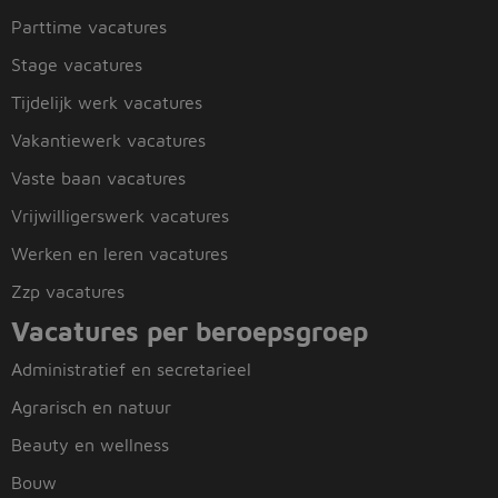
Parttime vacatures
Stage vacatures
Tijdelijk werk vacatures
Vakantiewerk vacatures
Vaste baan vacatures
Vrijwilligerswerk vacatures
Werken en leren vacatures
Zzp vacatures
Vacatures per beroepsgroep
Administratief en secretarieel
Agrarisch en natuur
Beauty en wellness
Bouw