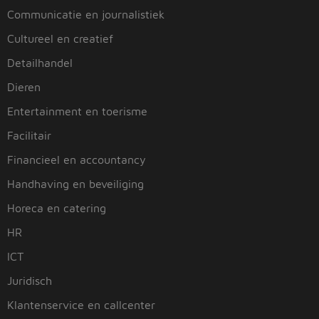
Communicatie en journalistiek
Cultureel en creatief
Detailhandel
Dieren
Entertainment en toerisme
Facilitair
Financieel en accountancy
Handhaving en beveiliging
Horeca en catering
HR
ICT
Juridisch
Klantenservice en callcenter