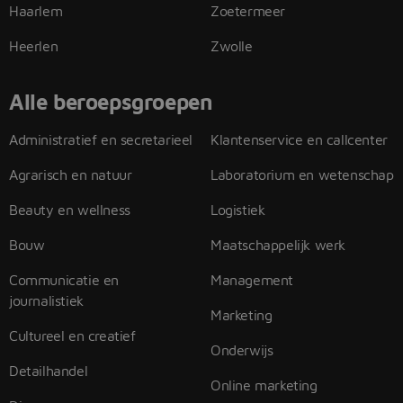
Haarlem
Zoetermeer
Heerlen
Zwolle
Alle beroepsgroepen
Administratief en secretarieel
Klantenservice en callcenter
Agrarisch en natuur
Laboratorium en wetenschap
Beauty en wellness
Logistiek
Bouw
Maatschappelijk werk
Communicatie en
Management
journalistiek
Marketing
Cultureel en creatief
Onderwijs
Detailhandel
Online marketing