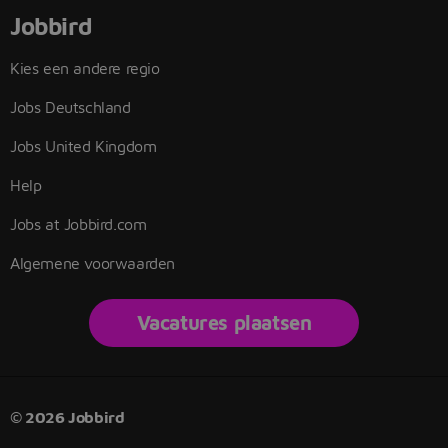
Jobbird
Kies een andere regio
Jobs Deutschland
Jobs United Kingdom
Help
Jobs at Jobbird.com
Algemene voorwaarden
Vacatures plaatsen
© 2026 Jobbird