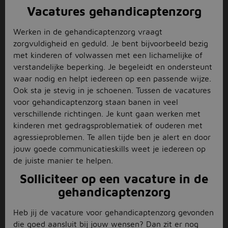
Vacatures gehandicaptenzorg
Werken in de gehandicaptenzorg vraagt
zorgvuldigheid en geduld. Je bent bijvoorbeeld bezig
met kinderen of volwassen met een lichamelijke of
verstandelijke beperking. Je begeleidt en ondersteunt
waar nodig en helpt iedereen op een passende wijze.
Ook sta je stevig in je schoenen. Tussen de vacatures
voor gehandicaptenzorg staan banen in veel
verschillende richtingen. Je kunt gaan werken met
kinderen met gedragsproblematiek of ouderen met
agressieproblemen. Te allen tijde ben je alert en door
jouw goede communicatieskills weet je iedereen op
de juiste manier te helpen.
Solliciteer op een vacature in de
gehandicaptenzorg
Heb jij de vacature voor gehandicaptenzorg gevonden
die goed aansluit bij jouw wensen? Dan zit er nog