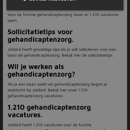
vacatures zijn er?
Voor de functie gehandicaptenzorg staan er 1.210 vacatures
open.
Sollicitatietips voor
gehandicaptenzorg.
Jobbird heeft geweldige tips als je wilt solliciteren voor een
baan als gehandicaptenzorg. Bekijk hier de sollicitatietips.
Wil je werken als
gehandicaptenzorg?
Als je een baan zoekt als gehandicaptenzorg begint je
zoektocht bij Jobbird. Bekijk hier onze 1.210
gehandicaptenzorg vacatures.
1.210 gehandicaptenzorg
vacatures.
Jobbird heeft 1.210 vacatures voor de functie