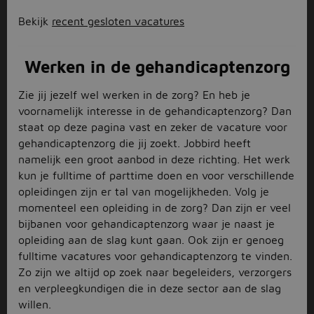
Bekijk
recent gesloten vacatures
Werken in de gehandicaptenzorg
Zie jij jezelf wel werken in de zorg? En heb je
voornamelijk interesse in de gehandicaptenzorg? Dan
staat op deze pagina vast en zeker de vacature voor
gehandicaptenzorg die jij zoekt. Jobbird heeft
namelijk een groot aanbod in deze richting. Het werk
kun je fulltime of parttime doen en voor verschillende
opleidingen zijn er tal van mogelijkheden. Volg je
momenteel een opleiding in de zorg? Dan zijn er veel
bijbanen voor gehandicaptenzorg waar je naast je
opleiding aan de slag kunt gaan. Ook zijn er genoeg
fulltime vacatures voor gehandicaptenzorg te vinden.
Zo zijn we altijd op zoek naar begeleiders, verzorgers
en verpleegkundigen die in deze sector aan de slag
willen.