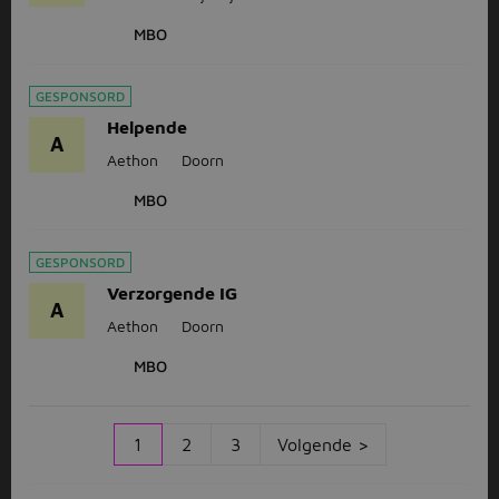
MBO
GESPONSORD
Helpende
A
Aethon
Doorn
MBO
GESPONSORD
Verzorgende IG
A
Aethon
Doorn
MBO
1
2
3
Volgende >