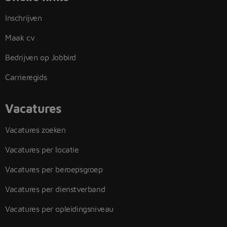
Inschrijven
Maak cv
Bedrijven op Jobbird
Carrieregids
Vacatures
Vacatures zoeken
Vacatures per locatie
Vacatures per beroepsgroep
Vacatures per dienstverband
Vacatures per opleidingsniveau