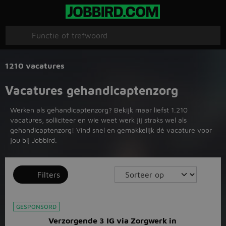
1210 vacatures
Vacatures gehandicaptenzorg
Werken als gehandicaptenzorg? Bekijk maar liefst 1.210
vacatures, solliciteer en wie weet werk jij straks wel als
gehandicaptenzorg! Vind snel en gemakkelijk dé vacature voor
jou bij Jobbird.
Filters
GESPONSORD
Verzorgende 3 IG via Zorgwerk in