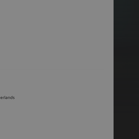
erlands