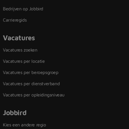
Bedrijven op Jobbird
Carrieregids
Vacatures
Vacatures zoeken
Vacatures per locatie
Vacatures per beroepsgroep
Vacatures per dienstverband
Vacatures per opleidingsniveau
Jobbird
Kies een andere regio