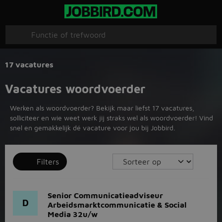
17 vacatures
Vacatures woordvoerder
Werken als woordvoerder? Bekijk maar liefst 17 vacatures,
solliciteer en wie weet werk jij straks wel als woordvoerder! Vind
snel en gemakkelijk dé vacature voor jou bij Jobbird.
Filters
Senior Communicatieadviseur
D
Arbeidsmarktcommunicatie & Social
Media 32u/w