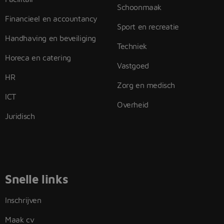
Schoonmaak
Financieel en accountancy
Sport en recreatie
Handhaving en beveiliging
Techniek
Horeca en catering
Vastgoed
HR
Zorg en medisch
ICT
Overheid
Juridisch
Snelle links
Inschrijven
Maak cv