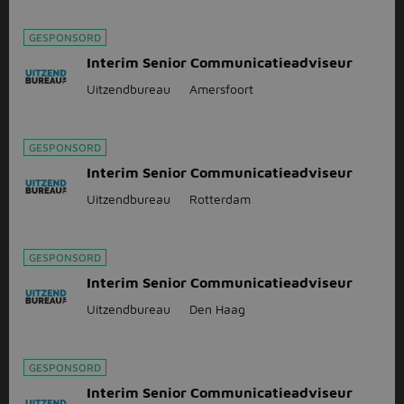
GESPONSORD
Interim Senior Communicatieadviseur
Uitzendbureau
Amersfoort
GESPONSORD
Interim Senior Communicatieadviseur
Uitzendbureau
Rotterdam
GESPONSORD
Interim Senior Communicatieadviseur
Uitzendbureau
Den Haag
GESPONSORD
Interim Senior Communicatieadviseur