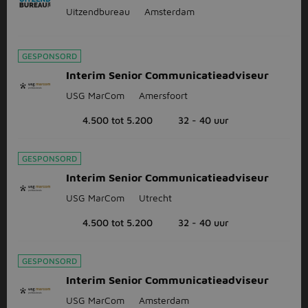
Uitzendbureau
Amsterdam
GESPONSORD
Interim Senior Communicatieadviseur
USG MarCom
Amersfoort
4.500 tot 5.200
32 - 40 uur
GESPONSORD
Interim Senior Communicatieadviseur
USG MarCom
Utrecht
4.500 tot 5.200
32 - 40 uur
GESPONSORD
Interim Senior Communicatieadviseur
USG MarCom
Amsterdam