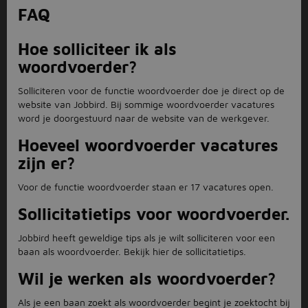
FAQ
Hoe solliciteer ik als
woordvoerder?
Solliciteren voor de functie woordvoerder doe je direct op de
website van Jobbird. Bij sommige woordvoerder vacatures
word je doorgestuurd naar de website van de werkgever.
Hoeveel woordvoerder vacatures
zijn er?
Voor de functie woordvoerder staan er 17 vacatures open.
Sollicitatietips voor woordvoerder.
Jobbird heeft geweldige tips als je wilt solliciteren voor een
baan als woordvoerder. Bekijk hier de sollicitatietips.
Wil je werken als woordvoerder?
Als je een baan zoekt als woordvoerder begint je zoektocht bij