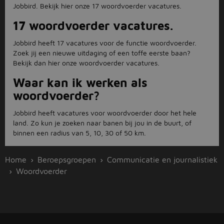
Jobbird. Bekijk hier onze 17 woordvoerder vacatures.
17 woordvoerder vacatures.
Jobbird heeft 17 vacatures voor de functie woordvoerder.
Zoek jij een nieuwe uitdaging of een toffe eerste baan?
Bekijk dan hier onze woordvoerder vacatures.
Waar kan ik werken als
woordvoerder?
Jobbird heeft vacatures voor woordvoerder door het hele
land. Zo kun je zoeken naar banen bij jou in de buurt, of
binnen een radius van 5, 10, 30 of 50 km.
Home
Beroepsgroepen
Communicatie en journalistiek
Woordvoerder