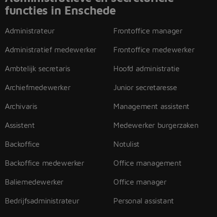
functies in Enschede
Administrateur
Frontoffice manager
Administratief medewerker
Frontoffice medewerker
Ambtelijk secretaris
Hoofd administratie
Archiefmedewerker
Junior secretaresse
Archivaris
Management assistent
Assistent
Medewerker burgerzaken
Backoffice
Notulist
Backoffice medewerker
Office management
Baliemedewerker
Office manager
Bedrijfsadministrateur
Personal assistant