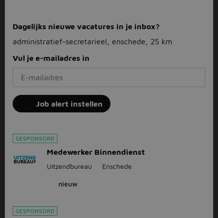
Dagelijks nieuwe vacatures in je inbox?
administratief-secretarieel, enschede, 25 km
Vul je e-mailadres in
Job alert instellen
GESPONSORD
Medewerker Binnendienst
Uitzendbureau
Enschede
nieuw
GESPONSORD