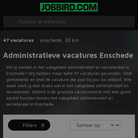
47 vacatures
enschede
,
30 km
Administratieve vacatures Enschede
Wil jij werken in het vakgebied administratief en secretarieel in
Enschede? Wij hebben maar liefst 47 vacatures gevonden. Vind
gemakkelijk en snel dé vacature die past bij jou via Jobbird. Wie
weet werk jij dan straks wel in het vakgebied administratief en
secretarieel. Jobbird is de grootste vacaturebank met een groot
aantal functies binnen het vakgebied administratief en
secretarieel in Enschede.
Filters
1