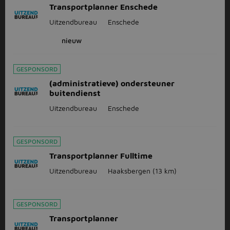
Transportplanner Enschede
Uitzendbureau
Enschede
nieuw
GESPONSORD
(administratieve) ondersteuner
buitendienst
Uitzendbureau
Enschede
GESPONSORD
Transportplanner Fulltime
Uitzendbureau
Haaksbergen
(13 km)
GESPONSORD
Transportplanner