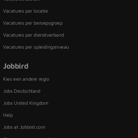
Vacatures per locatie
Vacatures per beroepsgroep
Vacatures per dienstverband
Vacatures per opleidingsniveau
Jobbird
Kies een andere regio
Jobs Deutschland
Jobs United Kingdom
Help
Jobs at Jobbird.com