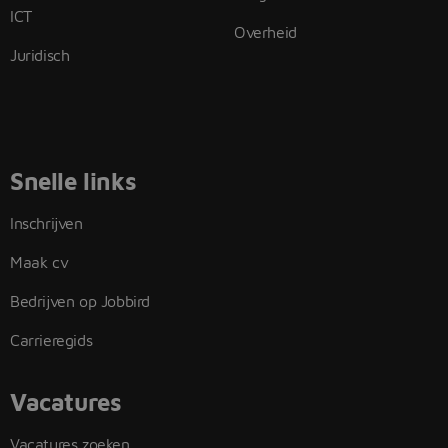
ICT
Overheid
Juridisch
Snelle links
Inschrijven
Maak cv
Bedrijven op Jobbird
Carrieregids
Vacatures
Vacatures zoeken