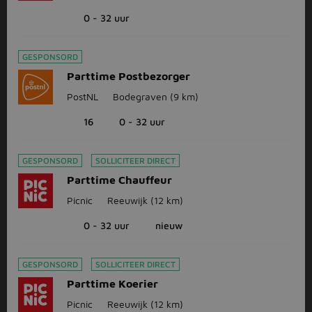
0 - 32 uur
GESPONSORD
Parttime Postbezorger
PostNL
Bodegraven
(9 km)
16
0 - 32 uur
GESPONSORD
SOLLICITEER DIRECT
Parttime Chauffeur
Picnic
Reeuwijk
(12 km)
0 - 32 uur
nieuw
GESPONSORD
SOLLICITEER DIRECT
Parttime Koerier
Picnic
Reeuwijk
(12 km)