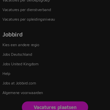
Vacatures per beroepsgroep
Vacatures per dienstverband
Vacatures per opleidingsniveau
Jobbird
Kies een andere regio
Jobs Deutschland
Jobs United Kingdom
Help
Jobs at Jobbird.com
Algemene voorwaarden
Vacatures plaatsen