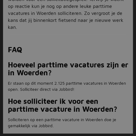
op reactie kun je nog op andere leuke parttime
vacatures in Woerden solliciteren. Zo vergroot je de
kans dat jij binnenkort fietsend naar je nieuwe werk
kan.
FAQ
Hoeveel parttime vacatures zijn er
in Woerden?
Er staan op dit moment 2.125 parttime vacatures in Woerden
open. Solliciteer direct via Jobbird!
Hoe solliciteer ik voor een
parttime vacature in Woerden?
Solliciteren op een parttime vacature in Woerden doe je
gemakkelijk via Jobbird.