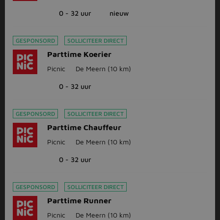
0 - 32 uur
nieuw
GESPONSORD
SOLLICITEER DIRECT
Parttime Koerier
Picnic
De Meern
(10 km)
0 - 32 uur
GESPONSORD
SOLLICITEER DIRECT
Parttime Chauffeur
Picnic
De Meern
(10 km)
0 - 32 uur
GESPONSORD
SOLLICITEER DIRECT
Parttime Runner
Picnic
De Meern
(10 km)