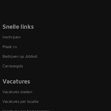
Snelle links
Inschrijven
Maak cv
Bedrijven op Jobbird
Carrieregids
Vacatures
Vacatures zoeken
Vacatures per locatie