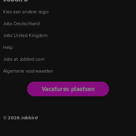
Kies een andere regio
Jobs Deutschland
Jobs United Kingdom
Help
Jobs at Jobbird.com
Algemene voorwaarden
Vacatures plaatsen
© 2026 Jobbird