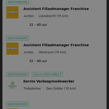
GESPONSORD
Assistent Filiaalmanager Franchise
Jumbo
Loosdrecht
(15 km)
32 - 40 uur
GESPONSORD
Assistent Filiaalmanager Franchise
Jumbo
Hilversum
(15 km)
32 - 40 uur
GESPONSORD
SOLLICITEER DIRECT
Eerste Verkoopmedewerker
Trekpleister
Den Dolder
(10 km)
GESPONSORD