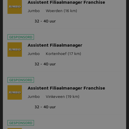
Assistent Filiaalmanager Franchise
Jumbo
Woerden
(16 km)
32 - 40 uur
GESPONSORD
Assistent Filiaalmanager
Jumbo
Kortenhoef
(17 km)
32 - 40 uur
GESPONSORD
Assistent Filiaalmanager Franchise
Jumbo
Vinkeveen
(19 km)
32 - 40 uur
GESPONSORD