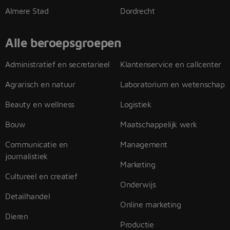
Almere Stad
Dordrecht
Alle beroepsgroepen
Administratief en secretarieel
Klantenservice en callcenter
Agrarisch en natuur
Laboratorium en wetenschap
Beauty en wellness
Logistiek
Bouw
Maatschappelijk werk
Communicatie en
Management
journalistiek
Marketing
Cultureel en creatief
Onderwijs
Detailhandel
Online marketing
Dieren
Productie