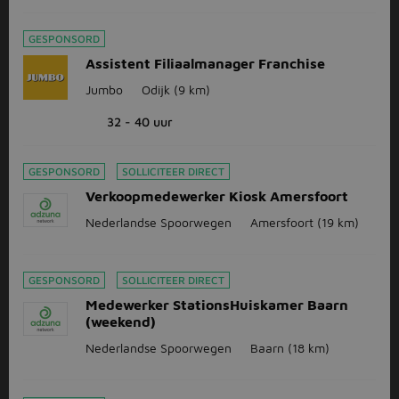
GESPONSORD
Assistent Filiaalmanager Franchise
Jumbo
Odijk
(9 km)
32 - 40 uur
GESPONSORD
SOLLICITEER DIRECT
Verkoopmedewerker Kiosk Amersfoort
Nederlandse Spoorwegen
Amersfoort
(19 km)
GESPONSORD
SOLLICITEER DIRECT
Medewerker StationsHuiskamer Baarn
(weekend)
Nederlandse Spoorwegen
Baarn
(18 km)