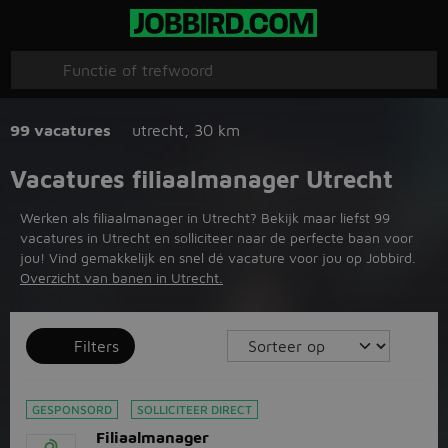
99 vacatures
utrecht
,
30 km
Vacatures filiaalmanager Utrecht
Werken als filiaalmanager in Utrecht? Bekijk maar liefst 99
vacatures in Utrecht en solliciteer naar de perfecte baan voor
jou! Vind gemakkelijk en snel dé vacature voor jou op Jobbird.
Overzicht van banen in Utrecht.
Filters
GESPONSORD
SOLLICITEER DIRECT
Filiaalmanager