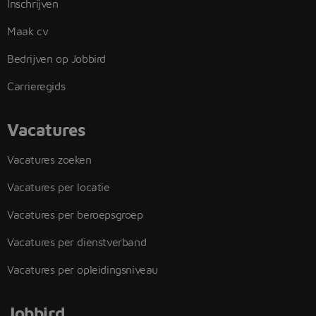
Inschrijven
Maak cv
Bedrijven op Jobbird
Carrieregids
Vacatures
Vacatures zoeken
Vacatures per locatie
Vacatures per beroepsgroep
Vacatures per dienstverband
Vacatures per opleidingsniveau
Jobbird