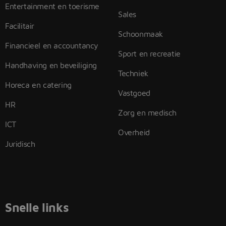
Entertainment en toerisme
Sales
Facilitair
Schoonmaak
Financieel en accountancy
Sport en recreatie
Handhaving en beveiliging
Techniek
Horeca en catering
Vastgoed
HR
Zorg en medisch
ICT
Overheid
Juridisch
Snelle links