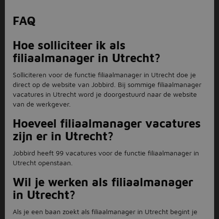
FAQ
Hoe solliciteer ik als
filiaalmanager in Utrecht?
Solliciteren voor de functie filiaalmanager in Utrecht doe je
direct op de website van Jobbird. Bij sommige filiaalmanager
vacatures in Utrecht word je doorgestuurd naar de website
van de werkgever.
Hoeveel filiaalmanager vacatures
zijn er in Utrecht?
Jobbird heeft 99 vacatures voor de functie filiaalmanager in
Utrecht openstaan.
Wil je werken als filiaalmanager
in Utrecht?
Als je een baan zoekt als filiaalmanager in Utrecht begint je