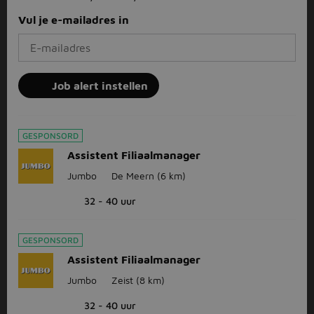
Vul je e-mailadres in
Job alert instellen
GESPONSORD
Assistent Filiaalmanager
Jumbo
De Meern
(6 km)
32 - 40 uur
GESPONSORD
Assistent Filiaalmanager
Jumbo
Zeist
(8 km)
32 - 40 uur