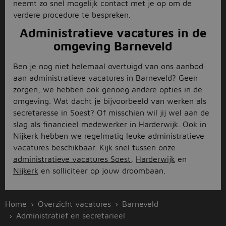
neemt zo snel mogelijk contact met je op om de
verdere procedure te bespreken.
Administratieve vacatures in de
omgeving Barneveld
Ben je nog niet helemaal overtuigd van ons aanbod
aan administratieve vacatures in Barneveld? Geen
zorgen, we hebben ook genoeg andere opties in de
omgeving. Wat dacht je bijvoorbeeld van werken als
secretaresse in Soest? Of misschien wil jij wel aan de
slag als financieel medewerker in Harderwijk. Ook in
Nijkerk hebben we regelmatig leuke administratieve
vacatures beschikbaar. Kijk snel tussen onze
administratieve vacatures Soest
,
Harderwijk
en
Nijkerk
en solliciteer op jouw droombaan.
Home
Overzicht vacatures
Barneveld
Administratief en secretarieel