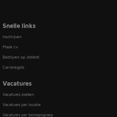
Snelle links
Inschrijven
Maak cv
Bedrijven op Jobbird
Carrieregids
Vacatures
Vacatures zoeken
Vacatures per locatie
Vacatures per beroepsgroep