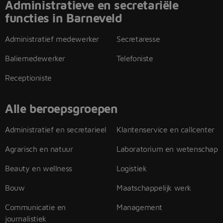
Administratieve en secretariële
functies in Barneveld
Administratief medewerker
Secretaresse
Baliemedewerker
Telefoniste
Receptioniste
Alle beroepsgroepen
Administratief en secretarieel
Klantenservice en callcenter
Agrarisch en natuur
Laboratorium en wetenschap
Beauty en wellness
Logistiek
Bouw
Maatschappelijk werk
Communicatie en
Management
journalistiek