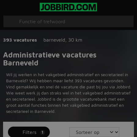
393 vacatures
barneveld
,
30 km
Administratieve vacatures
Barneveld
Wil jij werken in het vakgebied administratief en secretarieel in
Barneveld? Wij hebben maar liefst 393 vacatures gevonden.
Vind gemakkelijk en snel dé vacature die past bij jou via Jobbird.
Wie weet werk jij dan straks wel in het vakgebied administratief
en secretarieel. Jobbird is de grootste vacaturebank met een
groot aantal functies binnen het vakgebied administratief en
secretarieel in Barneveld.
Filters
1