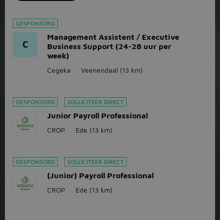
GESPONSORD
Management Assistent / Executive
C
Business Support (24-28 uur per
week)
Cegeka
Veenendaal
(13 km)
GESPONSORD
SOLLICITEER DIRECT
Junior Payroll Professional
CROP
Ede
(13 km)
GESPONSORD
SOLLICITEER DIRECT
(Junior) Payroll Professional
CROP
Ede
(13 km)