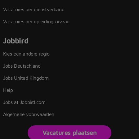
Vacatures per dienstverband
Vacatures per opleidingsniveau
Jobbird
Kies een andere regio
Jobs Deutschland
Jobs United Kingdom
Help
Jobs at Jobbird.com
Algemene voorwaarden
Vacatures plaatsen