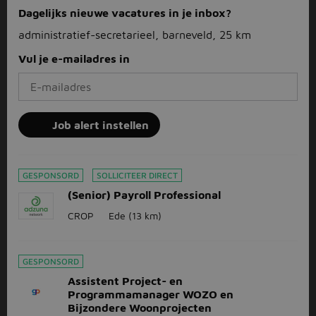
Dagelijks nieuwe vacatures in je inbox?
administratief-secretarieel, barneveld, 25 km
Vul je e-mailadres in
Job alert instellen
GESPONSORD
SOLLICITEER DIRECT
(Senior) Payroll Professional
CROP
Ede
(13 km)
GESPONSORD
Assistent Project- en
Programmamanager WOZO en
Bijzondere Woonprojecten