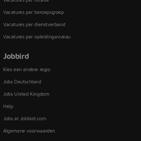
Vacatures per beroepsgroep
Vacatures per dienstverband
Vacatures per opleidingsniveau
Jobbird
Kies een andere regio
Jobs Deutschland
Jobs United Kingdom
Help
Jobs at Jobbird.com
Algemene voorwaarden