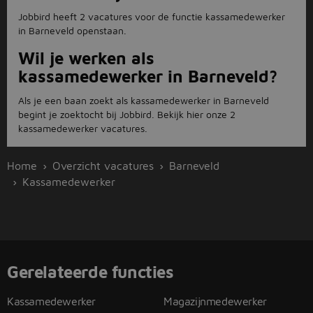
Jobbird heeft 2 vacatures voor de functie kassamedewerker
in Barneveld openstaan.
Wil je werken als
kassamedewerker in Barneveld?
Als je een baan zoekt als kassamedewerker in Barneveld
begint je zoektocht bij Jobbird. Bekijk hier onze 2
kassamedewerker vacatures.
Home
Overzicht vacatures
Barneveld
Kassamedewerker
Gerelateerde functies
Kassamedewerker
Magazijnmedewerker