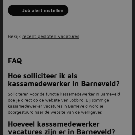
Job alert instellen
Bekijk
recent gesloten vacatures
FAQ
Hoe solliciteer ik als
kassamedewerker in Barneveld?
Solliciteren voor de functie kassamedewerker in Barneveld
doe je direct op de website van Jobbird. Bij sommige
kassamedewerker vacatures in Barneveld word je
doorgestuurd naar de website van de werkgever.
Hoeveel kassamedewerker
vacatures zijn er in Barneveld?