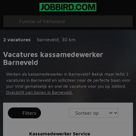
2 vacatures
barneveld
,
30 km
Vacatures kassamedewerker
Barneveld
Werken als kassamedewerker in Barneveld? Bekijk maar liefst 2
vacatures in Barneveld en solliciteer naar de perfecte baan voor
jou! Vind gemakkelijk en snel dé vacature voor jou op Jobbird.
Overzicht van banen in Barneveld.
Filters
Kassamedewerker Service