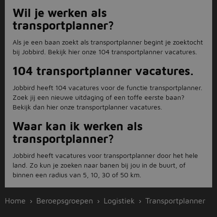
Wil je werken als
transportplanner?
Als je een baan zoekt als transportplanner begint je zoektocht
bij Jobbird. Bekijk hier onze 104 transportplanner vacatures.
104 transportplanner vacatures.
Jobbird heeft 104 vacatures voor de functie transportplanner.
Zoek jij een nieuwe uitdaging of een toffe eerste baan?
Bekijk dan hier onze transportplanner vacatures.
Waar kan ik werken als
transportplanner?
Jobbird heeft vacatures voor transportplanner door het hele
land. Zo kun je zoeken naar banen bij jou in de buurt, of
binnen een radius van 5, 10, 30 of 50 km.
Home
Beroepsgroepen
Logistiek
Transportplanner