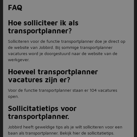
FAQ
Hoe solliciteer ik als
transportplanner?
Solliciteren voor de functie transportplanner doe je direct op
de website van Jobbird. Bij sommige transportplanner
vacatures word je doorgestuurd naar de website van de
werkgever.
Hoeveel transportplanner
vacatures zijn er?
Voor de functie transportplanner staan er 104 vacatures
open.
Sollicitatietips voor
transportplanner.
Jobbird heeft geweldige tips als je wilt solliciteren voor een
baan als transportplanner. Bekijk hier de sollicitatietips.