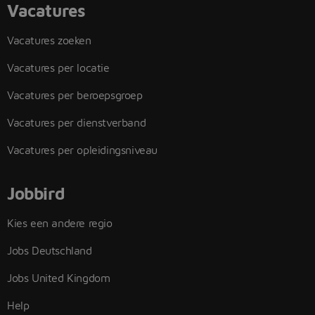
Vacatures
Vacatures zoeken
Vacatures per locatie
Vacatures per beroepsgroep
Vacatures per dienstverband
Vacatures per opleidingsniveau
Jobbird
Kies een andere regio
Jobs Deutschland
Jobs United Kingdom
Help