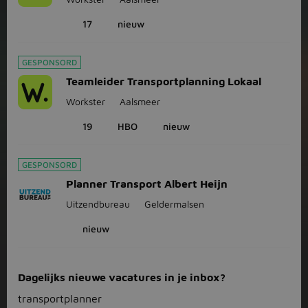
17
nieuw
GESPONSORD
Teamleider Transportplanning Lokaal
Workster
Aalsmeer
19
HBO
nieuw
GESPONSORD
Planner Transport Albert Heijn
Uitzendbureau
Geldermalsen
nieuw
Dagelijks nieuwe vacatures in je inbox?
transportplanner