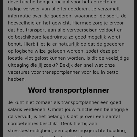
deze functie ben jij cruciaal voor het correcte en
tijdige vervoer van allerlei goederen. Je verzamelt
informatie over de goederen, waaronder de soort, de
hoeveelheid en het gewicht. Hiermee zorg je ervoor
dat het transport aan alle vervoerseisen voldoet en
de beschikbare laadruimte zo goed mogelijk wordt
benut. Hierbij let je er natuurlijk op dat de goederen
op logische wijze geladen worden, zodat deze per
locatie vlot gelost kunnen worden. Is dit de veelzijdige
uitdaging die jij zoekt? Bekijk dan snel wat onze
vacatures voor transportplanner voor jou in petto
hebben.
Word transportplanner
Je kunt niet zomaar als transportplanner een goed
salaris verdienen. Omdat jouw functie een belangrijke
rol vervult, is het belangrijk dat je over een aantal
competenties beschikt. Denk hierbij aan
stressbestendigheid, een oplossingsgerichte houding,