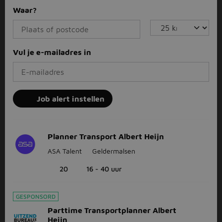
Waar?
Vul je e-mailadres in
Job alert instellen
Planner Transport Albert Heijn
ASA Talent
Geldermalsen
20
16 - 40 uur
GESPONSORD
Parttime Transportplanner Albert
Heijn