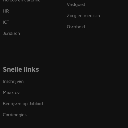
Vastgoed
HR
Zorg en medisch
ICT
Overheid
Juridisch
Snelle links
Inschrijven
Maak cv
Bedrijven op Jobbird
Carrieregids