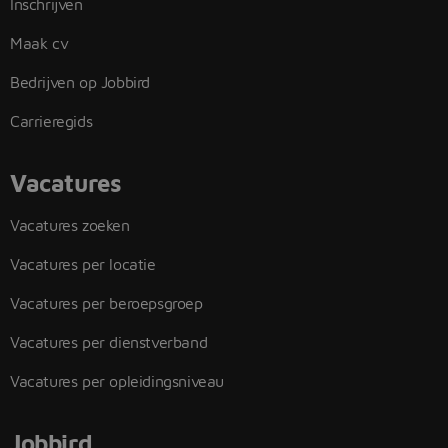
Inschrijven
Maak cv
Bedrijven op Jobbird
Carrieregids
Vacatures
Vacatures zoeken
Vacatures per locatie
Vacatures per beroepsgroep
Vacatures per dienstverband
Vacatures per opleidingsniveau
Jobbird