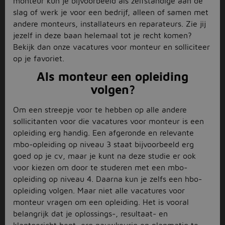
monteur kun je bijvoorbeeld als zelfstandige aan de
slag of werk je voor een bedrijf, alleen of samen met
andere monteurs, installateurs en reparateurs. Zie jij
jezelf in deze baan helemaal tot je recht komen?
Bekijk dan onze vacatures voor monteur en solliciteer
op je favoriet.
Als monteur een opleiding
volgen?
Om een streepje voor te hebben op alle andere
sollicitanten voor die vacatures voor monteur is een
opleiding erg handig. Een afgeronde en relevante
mbo-opleiding op niveau 3 staat bijvoorbeeld erg
goed op je cv, maar je kunt na deze studie er ook
voor kiezen om door te studeren met een mbo-
opleiding op niveau 4. Daarna kun je zelfs een hbo-
opleiding volgen. Maar niet alle vacatures voor
monteur vragen om een opleiding. Het is vooral
belangrijk dat je oplossings-, resultaat- en