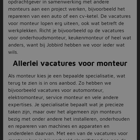
opdrachtgever in samenwerking met andere
monteurs aan een project werken, bijvoorbeeld het
repareren van een auto of een cv-ketel. De vacatures
voor monteur lopen erg uiteen, ook wat betreft de
werkplekken. Richt je bijvoorbeeld op de vacatures
voor onderhoudsmonteur, keukenmonteur of heel wat
anders, want bij Jobbird hebben we voor ieder wat
wils.
Allerlei vacatures voor monteur
Als monteur kies je een bepaalde specialisatie, wat
terug te zien is in ons aanbod. Zo hebben we
bijvoorbeeld vacatures voor automonteur,
elektromonteur, service monteur en vele andere
expertises. Je specialisatie bepaalt wat je precieze
taken zijn, maar over het algemeen zijn monteurs
bezig met onder andere het installeren, onderhouden
en repareren van machines en apparaten en
onderdelen daarvan. Met een van de vacatures voor