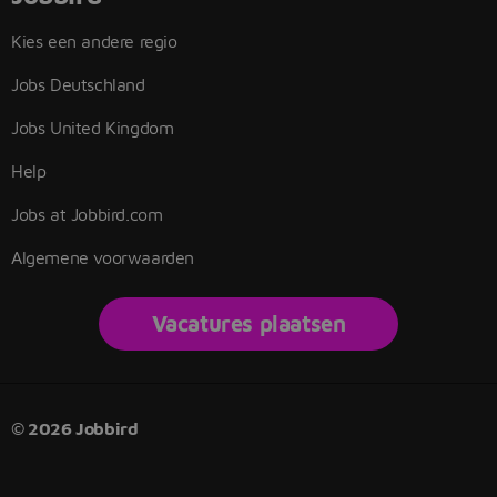
Kies een andere regio
Jobs Deutschland
Jobs United Kingdom
Help
Jobs at Jobbird.com
Algemene voorwaarden
Vacatures plaatsen
© 2026 Jobbird