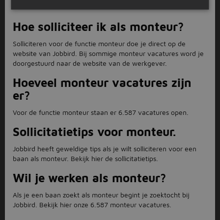
FAQ
Hoe solliciteer ik als monteur?
Solliciteren voor de functie monteur doe je direct op de
website van Jobbird. Bij sommige monteur vacatures word je
doorgestuurd naar de website van de werkgever.
Hoeveel monteur vacatures zijn
er?
Voor de functie monteur staan er 6.587 vacatures open.
Sollicitatietips voor monteur.
Jobbird heeft geweldige tips als je wilt solliciteren voor een
baan als monteur. Bekijk hier de sollicitatietips.
Wil je werken als monteur?
Als je een baan zoekt als monteur begint je zoektocht bij
Jobbird. Bekijk hier onze 6.587 monteur vacatures.