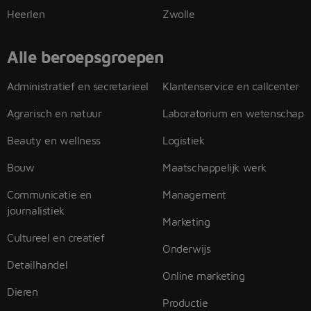
Heerlen
Zwolle
Alle beroepsgroepen
Administratief en secretarieel
Klantenservice en callcenter
Agrarisch en natuur
Laboratorium en wetenschap
Beauty en wellness
Logistiek
Bouw
Maatschappelijk werk
Communicatie en
Management
journalistiek
Marketing
Cultureel en creatief
Onderwijs
Detailhandel
Online marketing
Dieren
Productie