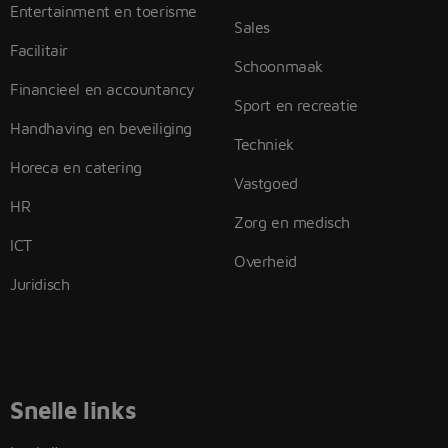
Entertainment en toerisme
Sales
Facilitair
Schoonmaak
Financieel en accountancy
Sport en recreatie
Handhaving en beveiliging
Techniek
Horeca en catering
Vastgoed
HR
Zorg en medisch
ICT
Overheid
Juridisch
Snelle links