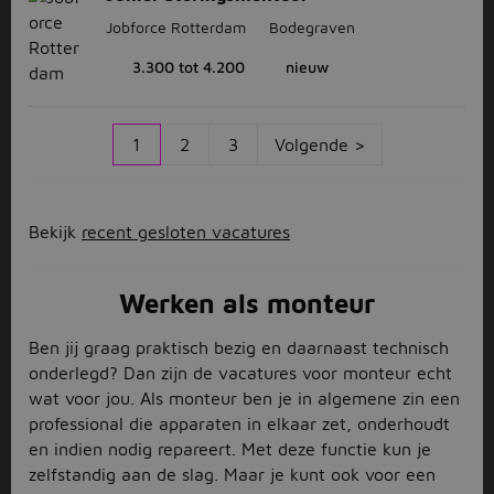
Jobforce Rotterdam
Bodegraven
3.300 tot 4.200
nieuw
1
2
3
Volgende >
Bekijk
recent gesloten vacatures
Werken als monteur
Ben jij graag praktisch bezig en daarnaast technisch
onderlegd? Dan zijn de vacatures voor monteur echt
wat voor jou. Als monteur ben je in algemene zin een
professional die apparaten in elkaar zet, onderhoudt
en indien nodig repareert. Met deze functie kun je
zelfstandig aan de slag. Maar je kunt ook voor een