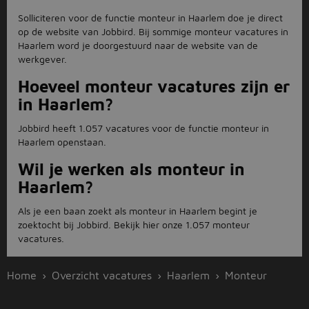
Solliciteren voor de functie monteur in Haarlem doe je direct
op de website van Jobbird. Bij sommige monteur vacatures in
Haarlem word je doorgestuurd naar de website van de
werkgever.
Hoeveel monteur vacatures zijn er
in Haarlem?
Jobbird heeft 1.057 vacatures voor de functie monteur in
Haarlem openstaan.
Wil je werken als monteur in
Haarlem?
Als je een baan zoekt als monteur in Haarlem begint je
zoektocht bij Jobbird. Bekijk hier onze 1.057 monteur
vacatures.
Home
Overzicht vacatures
Haarlem
Monteur