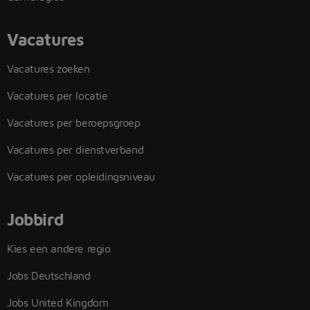
Vacatures
Vacatures zoeken
Vacatures per locatie
Vacatures per beroepsgroep
Vacatures per dienstverband
Vacatures per opleidingsniveau
Jobbird
Kies een andere regio
Jobs Deutschland
Jobs United Kingdom