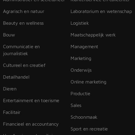
Agrarisch en natuur
Laboratorium en wetenschap
Beauty en wellness
Logistiek
Bouw
Maatschappelijk werk
Communicatie en
Management
journalistiek
Marketing
Cultureel en creatief
Onderwijs
Detailhandel
Online marketing
Dieren
Productie
Entertainment en toerisme
Sales
Facilitair
Schoonmaak
Financieel en accountancy
Sport en recreatie