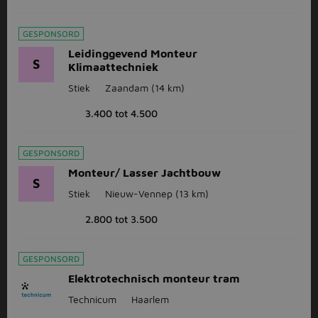
GESPONSORD
Leidinggevend Monteur
S
Klimaattechniek
Stiek
Zaandam
(14 km)
3.400 tot 4.500
GESPONSORD
Monteur/ Lasser Jachtbouw
S
Stiek
Nieuw-Vennep
(13 km)
2.800 tot 3.500
GESPONSORD
Elektrotechnisch monteur tram
Technicum
Haarlem