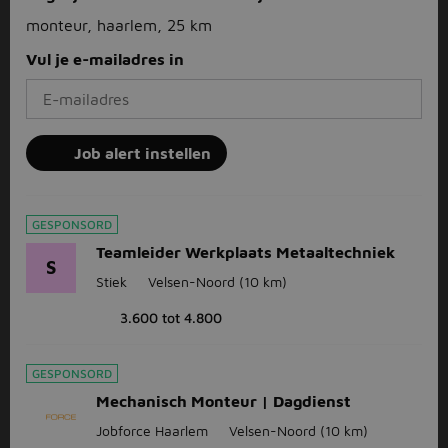
monteur, haarlem, 25 km
Vul je e-mailadres in
Job alert instellen
GESPONSORD
Teamleider Werkplaats Metaaltechniek
S
Stiek
Velsen-Noord
(10 km)
3.600 tot 4.800
GESPONSORD
Mechanisch Monteur | Dagdienst
Jobforce Haarlem
Velsen-Noord
(10 km)