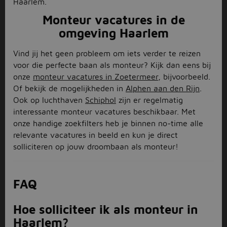
Haarlem.
Monteur vacatures in de
omgeving Haarlem
Vind jij het geen probleem om iets verder te reizen
voor die perfecte baan als monteur? Kijk dan eens bij
onze
monteur vacatures in Zoetermeer
, bijvoorbeeld.
Of bekijk de mogelijkheden in
Alphen aan den Rijn
.
Ook op luchthaven
Schiphol
zijn er regelmatig
interessante monteur vacatures beschikbaar. Met
onze handige zoekfilters heb je binnen no-time alle
relevante vacatures in beeld en kun je direct
solliciteren op jouw droombaan als monteur!
FAQ
Hoe solliciteer ik als monteur in
Haarlem?