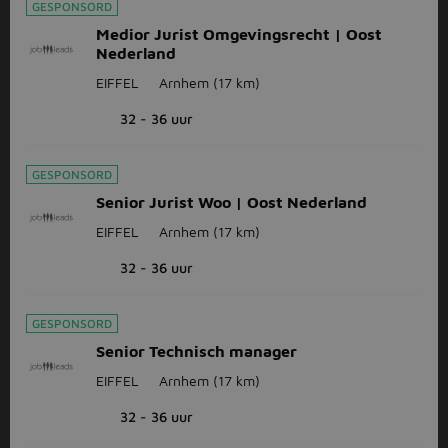
GESPONSORD
Medior Jurist Omgevingsrecht | Oost
Nederland
EIFFEL
Arnhem
(17 km)
32 - 36 uur
GESPONSORD
Senior Jurist Woo | Oost Nederland
EIFFEL
Arnhem
(17 km)
32 - 36 uur
GESPONSORD
Senior Technisch manager
EIFFEL
Arnhem
(17 km)
32 - 36 uur