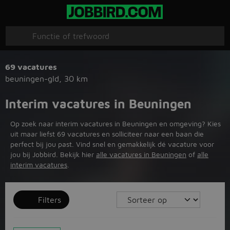
69 vacatures
beuningen-gld
,
30 km
Interim vacatures in Beuningen
Op zoek naar interim vacatures in Beuningen en omgeving? Kies
uit maar liefst 69 vacatures en solliciteer naar een baan die
perfect bij jou past. Vind snel en gemakkelijk dé vacature voor
jou bij Jobbird. Bekijk hier
alle vacatures in Beuningen
of
alle
interim vacatures
.
Filters