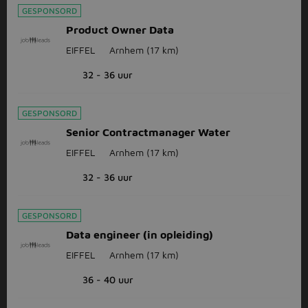
GESPONSORD
Product Owner Data
EIFFEL
Arnhem
(17 km)
32 - 36 uur
GESPONSORD
Senior Contractmanager Water
EIFFEL
Arnhem
(17 km)
32 - 36 uur
GESPONSORD
Data engineer (in opleiding)
EIFFEL
Arnhem
(17 km)
36 - 40 uur