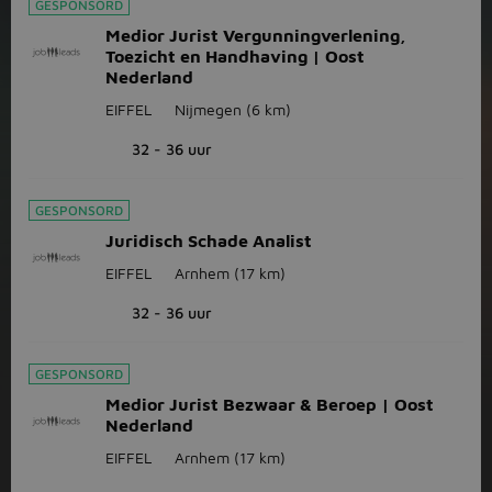
GESPONSORD
Medior Jurist Vergunningverlening,
Toezicht en Handhaving | Oost
Nederland
EIFFEL
Nijmegen
(6 km)
32 - 36 uur
GESPONSORD
Juridisch Schade Analist
EIFFEL
Arnhem
(17 km)
32 - 36 uur
GESPONSORD
Medior Jurist Bezwaar & Beroep | Oost
Nederland
EIFFEL
Arnhem
(17 km)