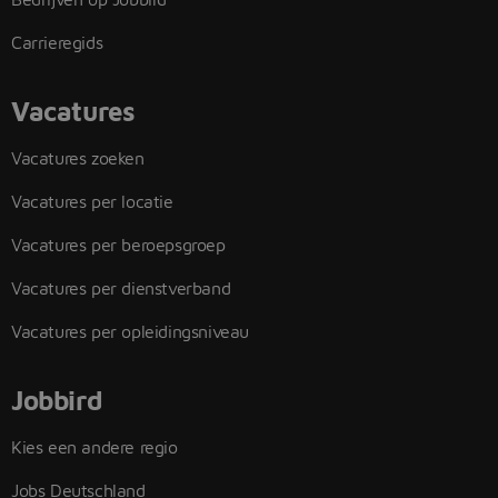
Carrieregids
Vacatures
Vacatures zoeken
Vacatures per locatie
Vacatures per beroepsgroep
Vacatures per dienstverband
Vacatures per opleidingsniveau
Jobbird
Kies een andere regio
Jobs Deutschland