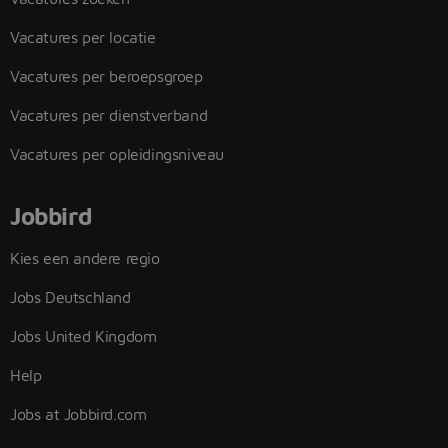
Vacatures per locatie
Vacatures per beroepsgroep
Vacatures per dienstverband
Vacatures per opleidingsniveau
Jobbird
Kies een andere regio
Jobs Deutschland
Jobs United Kingdom
Help
Jobs at Jobbird.com