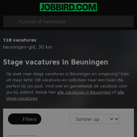
138 vacatures
beuningen-gld
,
30 km
Stage vacatures in Beuningen
Op zoek naar stage vacatures in Beuningen en omgeving? Kies
uit maar liefst 138 vacatures en solliciteer naar een baan die
perfect bij jou past. Vind snel en gemakkelijk dé vacature voor
jou bij Jobbird. Bekijk hier
alle vacatures in Beuningen
of
alle
stage vacatures
.
Filters