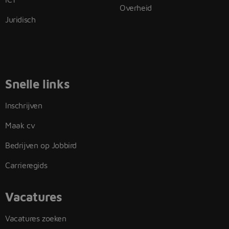
Overheid
Juridisch
Snelle links
Inschrijven
Maak cv
Bedrijven op Jobbird
Carrieregids
Vacatures
Vacatures zoeken