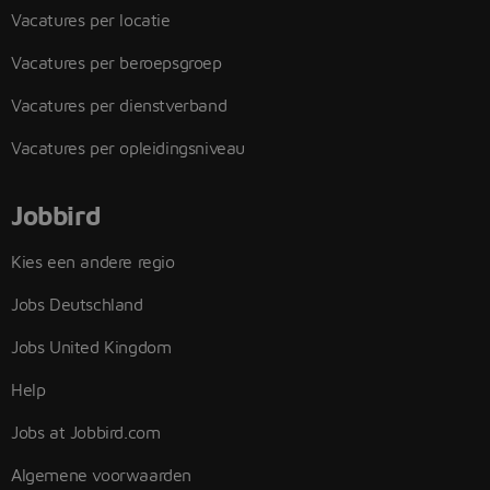
Vacatures per locatie
Vacatures per beroepsgroep
Vacatures per dienstverband
Vacatures per opleidingsniveau
Jobbird
Kies een andere regio
Jobs Deutschland
Jobs United Kingdom
Help
Jobs at Jobbird.com
Algemene voorwaarden