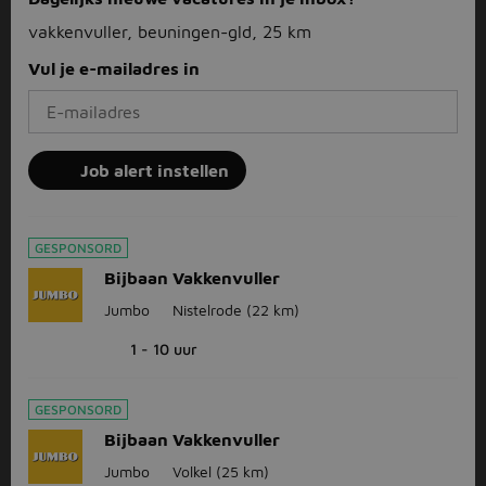
vakkenvuller, beuningen-gld, 25 km
Vul je e-mailadres in
Job alert instellen
GESPONSORD
Bijbaan Vakkenvuller
Jumbo
Nistelrode
(22 km)
1 - 10 uur
GESPONSORD
Bijbaan Vakkenvuller
Jumbo
Volkel
(25 km)