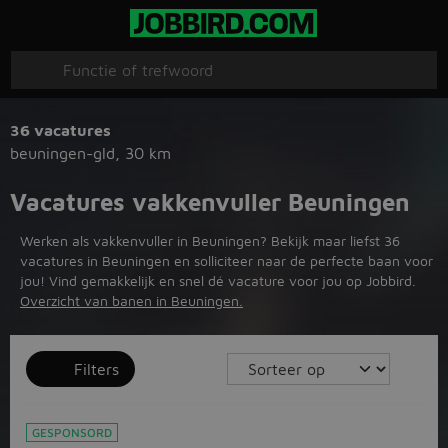
36 vacatures
beuningen-gld
,
30 km
Vacatures vakkenvuller Beuningen
Werken als vakkenvuller in Beuningen? Bekijk maar liefst 36
vacatures in Beuningen en solliciteer naar de perfecte baan voor
jou! Vind gemakkelijk en snel dé vacature voor jou op Jobbird.
Overzicht van banen in Beuningen.
Filters
GESPONSORD