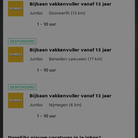
Bijbaan vakkenvuller vanaf 13 jaar
Jumbo
Doorwerth
(13 km)
1 - 10 uur
GESPONSORD
Bijbaan vakkenvuller vanaf 13 jaar
Jumbo
Beneden-Leeuwen
(17 km)
1 - 10 uur
GESPONSORD
Bijbaan vakkenvuller vanaf 13 jaar
Jumbo
Nijmegen
(6 km)
1 - 10 uur
Dagelijks nieuwe vacatures in je inbox?