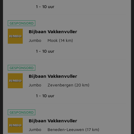
1 - 10 uur
GESPONSORD
Bijbaan Vakkenvuller
Jumbo
Mook
(14 km)
1 - 10 uur
GESPONSORD
Bijbaan Vakkenvuller
Jumbo
Zevenbergen
(20 km)
1 - 10 uur
GESPONSORD
Bijbaan Vakkenvuller
Jumbo
Beneden-Leeuwen
(17 km)