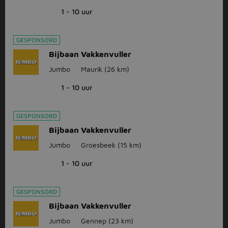
1 - 10 uur
GESPONSORD
Bijbaan Vakkenvuller
Jumbo
Maurik
(26 km)
1 - 10 uur
GESPONSORD
Bijbaan Vakkenvuller
Jumbo
Groesbeek
(15 km)
1 - 10 uur
GESPONSORD
Bijbaan Vakkenvuller
Jumbo
Gennep
(23 km)