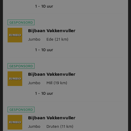
1 - 10 uur
GESPONSORD
Bijbaan Vakkenvuller
Jumbo
Ede
(21 km)
1 - 10 uur
GESPONSORD
Bijbaan Vakkenvuller
Jumbo
Mill
(19 km)
1 - 10 uur
GESPONSORD
Bijbaan Vakkenvuller
Jumbo
Druten
(11 km)