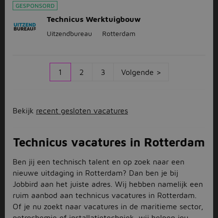
GESPONSORD
Technicus Werktuigbouw
Uitzendbureau
Rotterdam
1
2
3
Volgende >
Bekijk
recent gesloten vacatures
Technicus vacatures in Rotterdam
Ben jij een technisch talent en op zoek naar een
nieuwe uitdaging in Rotterdam? Dan ben je bij
Jobbird aan het juiste adres. Wij hebben namelijk een
ruim aanbod aan technicus vacatures in Rotterdam.
Of je nu zoekt naar vacatures in de maritieme sector,
petrochemie of installatietechniek, wij helpen jou