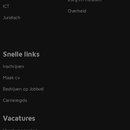
ICT
Overheid
Juridisch
Snelle links
Inschrijven
Maak cv
Bedrijven op Jobbird
Carrieregids
Vacatures