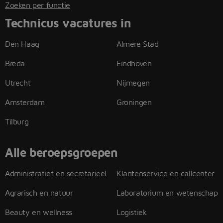
Zoeken per functie
Technicus vacatures in
Den Haag
Almere Stad
Breda
Eindhoven
Utrecht
Nijmegen
Amsterdam
Groningen
Tilburg
Alle beroepsgroepen
Administratief en secretarieel
Klantenservice en callcenter
Agrarisch en natuur
Laboratorium en wetenschap
Beauty en wellness
Logistiek