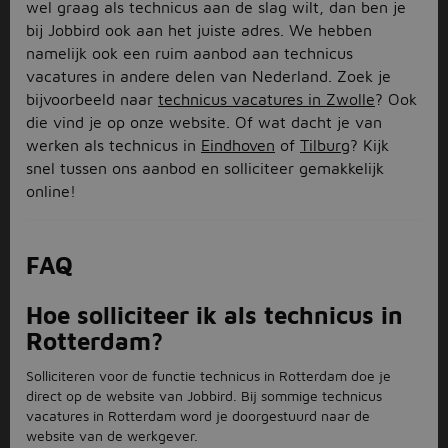
wel graag als technicus aan de slag wilt, dan ben je
bij Jobbird ook aan het juiste adres. We hebben
namelijk ook een ruim aanbod aan technicus
vacatures in andere delen van Nederland. Zoek je
bijvoorbeeld naar
technicus vacatures in Zwolle
? Ook
die vind je op onze website. Of wat dacht je van
werken als technicus in
Eindhoven
of
Tilburg
? Kijk
snel tussen ons aanbod en solliciteer gemakkelijk
online!
FAQ
Hoe solliciteer ik als technicus in
Rotterdam?
Solliciteren voor de functie technicus in Rotterdam doe je
direct op de website van Jobbird. Bij sommige technicus
vacatures in Rotterdam word je doorgestuurd naar de
website van de werkgever.