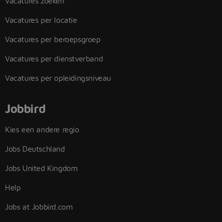
Vacatures zoeken
Vacatures per locatie
Vacatures per beroepsgroep
Vacatures per dienstverband
Vacatures per opleidingsniveau
Jobbird
Kies een andere regio
Jobs Deutschland
Jobs United Kingdom
Help
Jobs at Jobbird.com