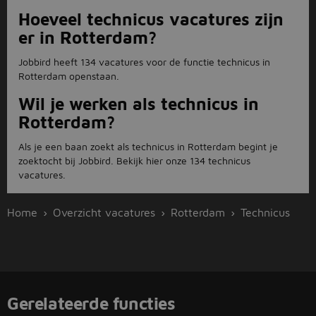
Hoeveel technicus vacatures zijn
er in Rotterdam?
Jobbird heeft 134 vacatures voor de functie technicus in
Rotterdam openstaan.
Wil je werken als technicus in
Rotterdam?
Als je een baan zoekt als technicus in Rotterdam begint je
zoektocht bij Jobbird. Bekijk hier onze 134 technicus
vacatures.
Home
Overzicht vacatures
Rotterdam
Technicus
Gerelateerde functies