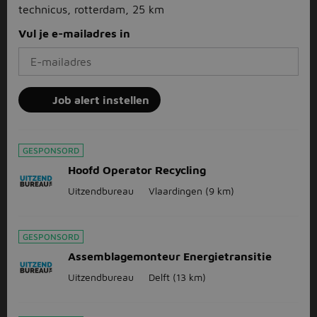
technicus, rotterdam, 25 km
Vul je e-mailadres in
Job alert instellen
GESPONSORD
Hoofd Operator Recycling
Uitzendbureau
Vlaardingen
(9 km)
GESPONSORD
Assemblagemonteur Energietransitie
Uitzendbureau
Delft
(13 km)