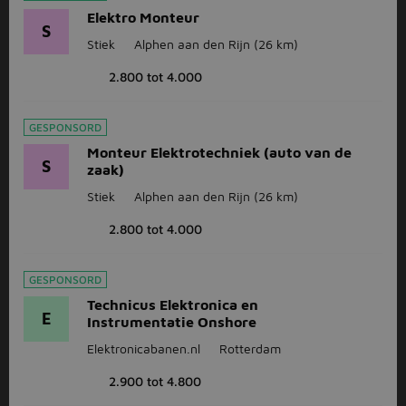
Elektro Monteur
S
Stiek
Alphen aan den Rijn
(26 km)
2.800 tot 4.000
GESPONSORD
Monteur Elektrotechniek (auto van de
S
zaak)
Stiek
Alphen aan den Rijn
(26 km)
2.800 tot 4.000
GESPONSORD
Technicus Elektronica en
E
Instrumentatie Onshore
Elektronicabanen.nl
Rotterdam
2.900 tot 4.800