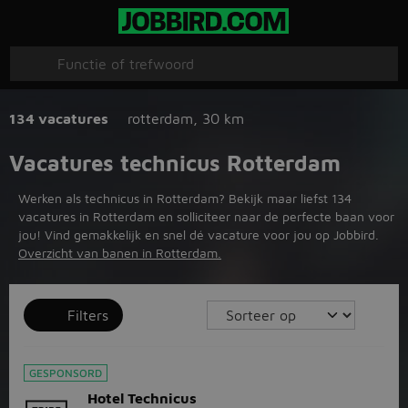
134 vacatures
rotterdam
,
30 km
Vacatures technicus Rotterdam
Werken als technicus in Rotterdam? Bekijk maar liefst 134
vacatures in Rotterdam en solliciteer naar de perfecte baan voor
jou! Vind gemakkelijk en snel dé vacature voor jou op Jobbird.
Overzicht van banen in Rotterdam.
Filters
GESPONSORD
Hotel Technicus