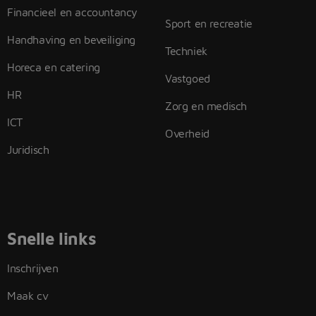
Financieel en accountancy
Sport en recreatie
Handhaving en beveiliging
Techniek
Horeca en catering
Vastgoed
HR
Zorg en medisch
ICT
Overheid
Juridisch
Snelle links
Inschrijven
Maak cv