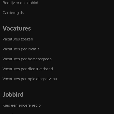
Bedrijven op Jobbird
Carrieregids
Vacatures
Vacatures zoeken
Vacatures per locatie
Vacatures per beroepsgroep
Vacatures per dienstverband
Vacatures per opleidingsniveau
Jobbird
Kies een andere regio