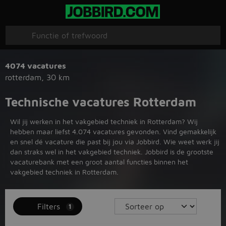
4074 vacatures
rotterdam
,
30 km
Technische vacatures Rotterdam
Wil jij werken in het vakgebied techniek in Rotterdam? Wij
hebben maar liefst 4.074 vacatures gevonden. Vind gemakkelijk
en snel dé vacature die past bij jou via Jobbird. Wie weet werk jij
dan straks wel in het vakgebied techniek. Jobbird is de grootste
vacaturebank met een groot aantal functies binnen het
vakgebied techniek in Rotterdam.
Filters
1