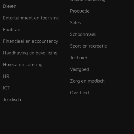
Dieren
Productie
Entertainment en toerisme
Sales
Facilitair
Schoonmaak
Financieel en accountancy
Sport en recreatie
Handhaving en beveiliging
Techniek
Horeca en catering
Vastgoed
HR
Zorg en medisch
ICT
Overheid
Juridisch