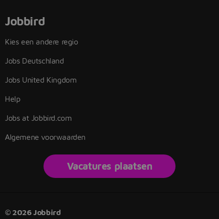
Jobbird
Kies een andere regio
Jobs Deutschland
Jobs United Kingdom
Help
Jobs at Jobbird.com
Algemene voorwaarden
Vacatures plaatsen
© 2026 Jobbird