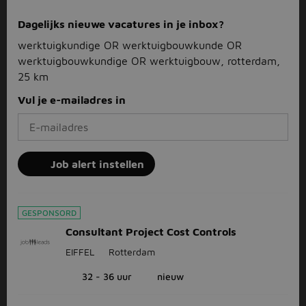
Dagelijks nieuwe vacatures in je inbox?
werktuigkundige OR werktuigbouwkunde OR
werktuigbouwkundige OR werktuigbouw, rotterdam,
25 km
Vul je e-mailadres in
Job alert instellen
GESPONSORD
Consultant Project Cost Controls
EIFFEL
Rotterdam
32 - 36 uur
nieuw