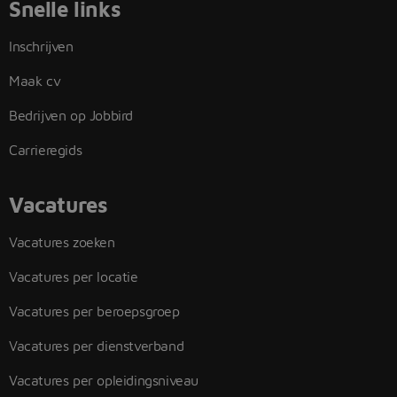
Snelle links
Inschrijven
Maak cv
Bedrijven op Jobbird
Carrieregids
Vacatures
Vacatures zoeken
Vacatures per locatie
Vacatures per beroepsgroep
Vacatures per dienstverband
Vacatures per opleidingsniveau