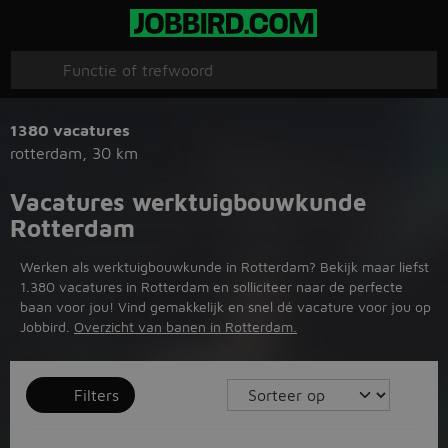
1380 vacatures
rotterdam
,
30 km
Vacatures werktuigbouwkunde
Rotterdam
Werken als werktuigbouwkunde in Rotterdam? Bekijk maar liefst
1.380 vacatures in Rotterdam en solliciteer naar de perfecte
baan voor jou! Vind gemakkelijk en snel dé vacature voor jou op
Jobbird.
Overzicht van banen in Rotterdam.
Filters