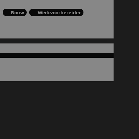
Bouw
Werkvoorbereider