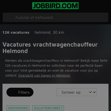
126 vacatures
helmond
,
30 km
Vacatures vrachtwagenchauffeur
Helmond
Werken als vrachtwagenchauffeur in Helmond? Bekijk maar liefst
126 vacatures in Helmond en solliciteer naar de perfecte baan
voor jou! Vind gemakkelijk en snel dé vacature voor jou op
Jobbird.
Overzicht van banen in Helmond.
Filters
GESPONSORD
SOLLICITEER DIRECT