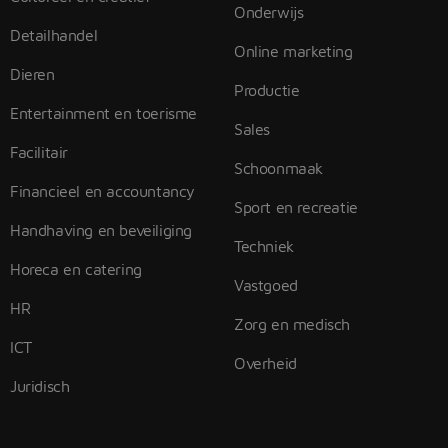
Onderwijs
Detailhandel
Online marketing
Dieren
Productie
Entertainment en toerisme
Sales
Facilitair
Schoonmaak
Financieel en accountancy
Sport en recreatie
Handhaving en beveiliging
Techniek
Horeca en catering
Vastgoed
HR
Zorg en medisch
ICT
Overheid
Juridisch