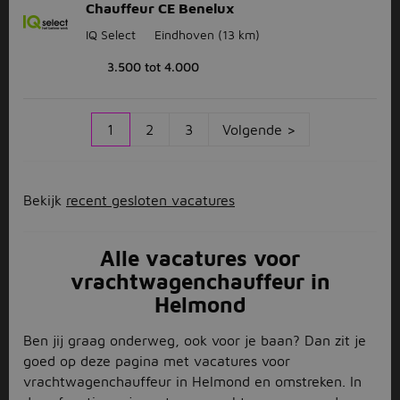
Chauffeur CE Benelux
IQ Select
Eindhoven
(13 km)
3.500 tot 4.000
1
2
3
Volgende >
Bekijk
recent gesloten vacatures
Alle vacatures voor
vrachtwagenchauffeur in
Helmond
Ben jij graag onderweg, ook voor je baan? Dan zit je
goed op deze pagina met vacatures voor
vrachtwagenchauffeur in Helmond en omstreken. In