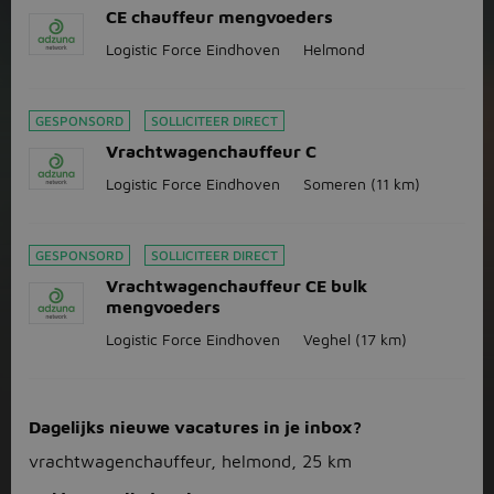
CE chauffeur mengvoeders
Logistic Force Eindhoven
Helmond
GESPONSORD
SOLLICITEER DIRECT
Vrachtwagenchauffeur C
Logistic Force Eindhoven
Someren
(11 km)
GESPONSORD
SOLLICITEER DIRECT
Vrachtwagenchauffeur CE bulk
mengvoeders
Logistic Force Eindhoven
Veghel
(17 km)
Dagelijks nieuwe vacatures in je inbox?
vrachtwagenchauffeur, helmond, 25 km