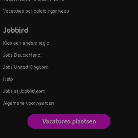
Vacatures per opleidingsniveau
Jobbird
Kies een andere regio
Jobs Deutschland
Jobs United Kingdom
Help
Jobs at Jobbird.com
Algemene voorwaarden
Vacatures plaatsen