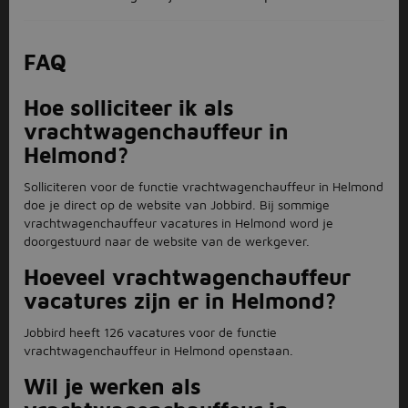
FAQ
Hoe solliciteer ik als
vrachtwagenchauffeur in
Helmond?
Solliciteren voor de functie vrachtwagenchauffeur in Helmond
doe je direct op de website van Jobbird. Bij sommige
vrachtwagenchauffeur vacatures in Helmond word je
doorgestuurd naar de website van de werkgever.
Hoeveel vrachtwagenchauffeur
vacatures zijn er in Helmond?
Jobbird heeft 126 vacatures voor de functie
vrachtwagenchauffeur in Helmond openstaan.
Wil je werken als