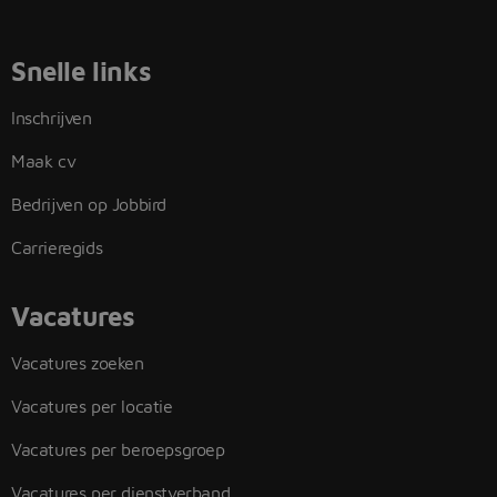
Snelle links
Inschrijven
Maak cv
Bedrijven op Jobbird
Carrieregids
Vacatures
Vacatures zoeken
Vacatures per locatie
Vacatures per beroepsgroep
Vacatures per dienstverband