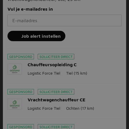
Vul je e-mailadres in
Job alert instellen
GESPONSORD
SOLLICITEER DIRECT
Chauffeursopleiding C
Logistic Force Tiel
Tiel
(15 km)
GESPONSORD
SOLLICITEER DIRECT
Vrachtwagenchauffeur CE
Logistic Force Tiel
Ochten
(17 km)
GESPONSORD
SOLLICITEER DIRECT