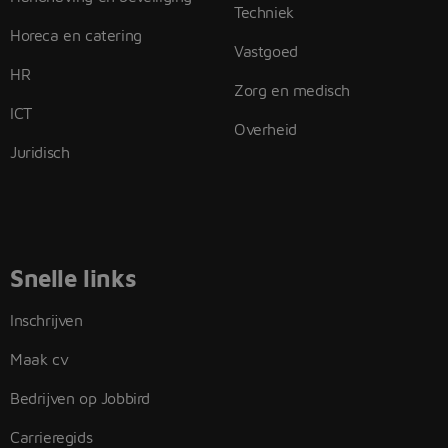
Techniek
Horeca en catering
Vastgoed
HR
Zorg en medisch
ICT
Overheid
Juridisch
Snelle links
Inschrijven
Maak cv
Bedrijven op Jobbird
Carrieregids