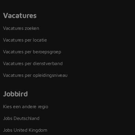
Vacatures
Vacatures zoeken
Vacatures per locatie
Vacatures per beroepsgroep
Vacatures per dienstverband
Vacatures per opleidingsniveau
Jobbird
Kies een andere regio
Jobs Deutschland
Jobs United Kingdom