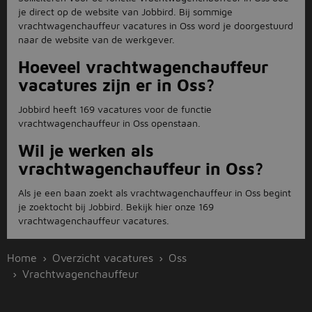
je direct op de website van Jobbird. Bij sommige
vrachtwagenchauffeur vacatures in Oss word je doorgestuurd
naar de website van de werkgever.
Hoeveel vrachtwagenchauffeur
vacatures zijn er in Oss?
Jobbird heeft 169 vacatures voor de functie
vrachtwagenchauffeur in Oss openstaan.
Wil je werken als
vrachtwagenchauffeur in Oss?
Als je een baan zoekt als vrachtwagenchauffeur in Oss begint
je zoektocht bij Jobbird. Bekijk hier onze 169
vrachtwagenchauffeur vacatures.
Home
Overzicht vacatures
Oss
Vrachtwagenchauffeur