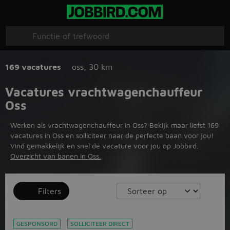
169 vacatures
oss
,
30 km
Vacatures vrachtwagenchauffeur
Oss
Werken als vrachtwagenchauffeur in Oss? Bekijk maar liefst 169
vacatures in Oss en solliciteer naar de perfecte baan voor jou!
Vind gemakkelijk en snel dé vacature voor jou op Jobbird.
Overzicht van banen in Oss.
Filters
GESPONSORD
SOLLICITEER DIRECT