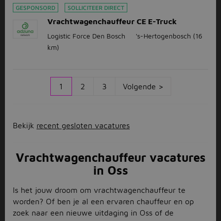
GESPONSORD
SOLLICITEER DIRECT
Vrachtwagenchauffeur CE E-Truck
Logistic Force Den Bosch
's-Hertogenbosch
(16
km)
1
2
3
Volgende >
Bekijk
recent gesloten vacatures
Vrachtwagenchauffeur vacatures
in Oss
Is het jouw droom om vrachtwagenchauffeur te
worden? Of ben je al een ervaren chauffeur en op
zoek naar een nieuwe uitdaging in Oss of de