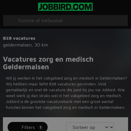
838 vacatures
geldermalsen
,
30 km
Vacatures zorg en medisch
Geldermalsen
Wil jij werken in het vakgebied zorg en medisch in Geldermalsen?
Wij hebben maar liefst 838 vacatures gevonden. Vind
gemakkelijk en snel dé vacature die past bij jou via Jobbird. Wie
weet werk jij dan straks wel in het vakgebied zorg en medisch.
Jobbird is de grootste vacaturebank met een groot aantal
functies binnen het vakgebied zorg en medisch in Geldermalsen.
Filters
1