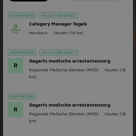
GESPONSORD
SOLLICITEER DIRECT
Category Manager Tegels
Hornbach
Houten
(18 km)
GESPONSORD
SOLLICITEER DIRECT
Dagarts medische arrestantenzorg
R
Regionale Medische Diensten (RMD)
Houten
(18
km)
GESPONSORD
Dagarts medische arrestantenzorg
R
Regionale Medische Diensten (RMD)
Houten
(18
km)