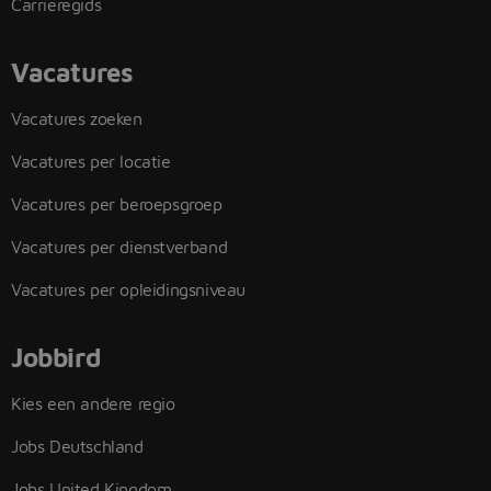
Carrieregids
Vacatures
Vacatures zoeken
Vacatures per locatie
Vacatures per beroepsgroep
Vacatures per dienstverband
Vacatures per opleidingsniveau
Jobbird
Kies een andere regio
Jobs Deutschland
Jobs United Kingdom