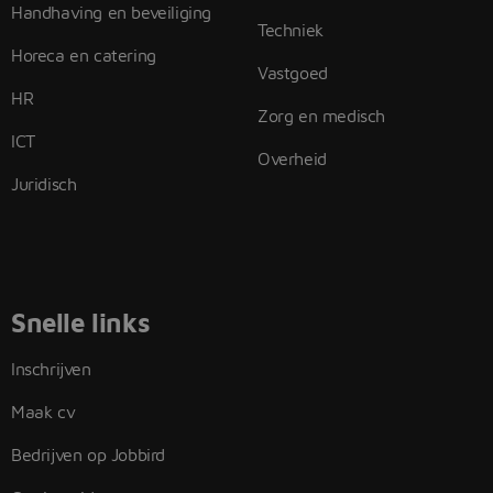
Handhaving en beveiliging
Techniek
Horeca en catering
Vastgoed
HR
Zorg en medisch
ICT
Overheid
Juridisch
Snelle links
Inschrijven
Maak cv
Bedrijven op Jobbird