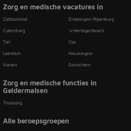
Zorg en medische vacatures in
Zaltbommel
Driebergen-Rijsenburg
Culemborg
's-Hertogenbosch
Tiel
Oss
Leerdam
Nieuwegein
Vianen
Gorinchem
Zorg en medische functies in
Geldermalsen
Thuiszorg
Alle beroepsgroepen