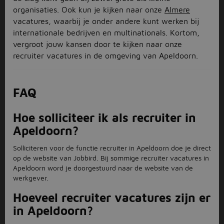
organisaties. Ook kun je kijken naar onze
Almere
vacatures, waarbij je onder andere kunt werken bij
internationale bedrijven en multinationals. Kortom,
vergroot jouw kansen door te kijken naar onze
recruiter vacatures in de omgeving van Apeldoorn.
FAQ
Hoe solliciteer ik als recruiter in
Apeldoorn?
Solliciteren voor de functie recruiter in Apeldoorn doe je direct
op de website van Jobbird. Bij sommige recruiter vacatures in
Apeldoorn word je doorgestuurd naar de website van de
werkgever.
Hoeveel recruiter vacatures zijn er
in Apeldoorn?