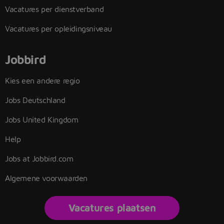
Vacatures per dienstverband
Vacatures per opleidingsniveau
Jobbird
Kies een andere regio
Jobs Deutschland
Jobs United Kingdom
Help
Jobs at Jobbird.com
Algemene voorwaarden
Vacatures plaatsen