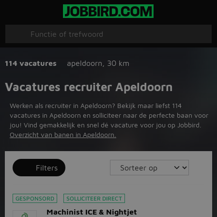
114 vacatures
apeldoorn
,
30 km
Vacatures recruiter Apeldoorn
Werken als recruiter in Apeldoorn? Bekijk maar liefst 114
vacatures in Apeldoorn en solliciteer naar de perfecte baan voor
jou! Vind gemakkelijk en snel dé vacature voor jou op Jobbird.
Overzicht van banen in Apeldoorn.
Filters
GESPONSORD
SOLLICITEER DIRECT
Machinist ICE & Nightjet