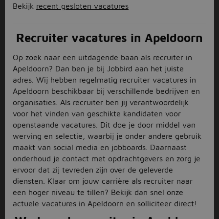
Bekijk
recent gesloten vacatures
Recruiter vacatures in Apeldoorn
Op zoek naar een uitdagende baan als recruiter in
Apeldoorn? Dan ben je bij Jobbird aan het juiste
adres. Wij hebben regelmatig recruiter vacatures in
Apeldoorn beschikbaar bij verschillende bedrijven en
organisaties. Als recruiter ben jij verantwoordelijk
voor het vinden van geschikte kandidaten voor
openstaande vacatures. Dit doe je door middel van
werving en selectie, waarbij je onder andere gebruik
maakt van social media en jobboards. Daarnaast
onderhoud je contact met opdrachtgevers en zorg je
ervoor dat zij tevreden zijn over de geleverde
diensten. Klaar om jouw carrière als recruiter naar
een hoger niveau te tillen? Bekijk dan snel onze
actuele vacatures in Apeldoorn en solliciteer direct!