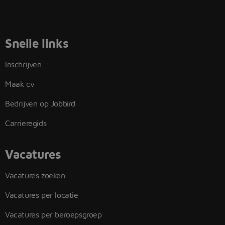
Snelle links
Inschrijven
Maak cv
Bedrijven op Jobbird
Carrieregids
Vacatures
Vacatures zoeken
Vacatures per locatie
Vacatures per beroepsgroep