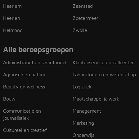
Haarlem
Zaanstad
Heerlen
Zoetermeer
Helmond
Zwolle
Alle beroepsgroepen
Administratief en secretarieel
Klantenservice en callcenter
Agrarisch en natuur
Laboratorium en wetenschap
Beauty en wellness
Logistiek
Bouw
Maatschappelijk werk
Communicatie en
Management
journalistiek
Marketing
Cultureel en creatief
Onderwijs