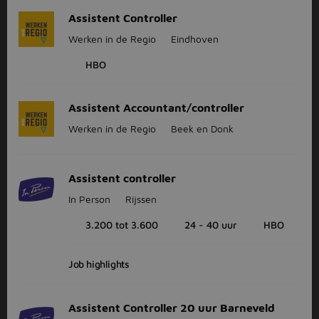
Assistent Controller
Werken in de Regio
Eindhoven
HBO
Assistent Accountant/controller
Werken in de Regio
Beek en Donk
Assistent controller
In Person
Rijssen
3.200 tot 3.600
24 - 40 uur
HBO
Job highlights
Assistent Controller 20 uur Barneveld