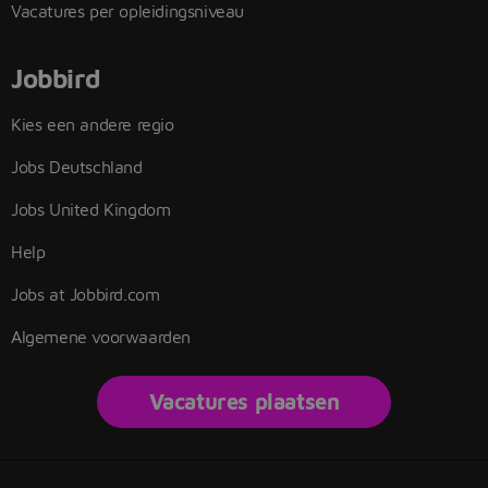
Vacatures per opleidingsniveau
Jobbird
Kies een andere regio
Jobs Deutschland
Jobs United Kingdom
Help
Jobs at Jobbird.com
Algemene voorwaarden
Vacatures plaatsen