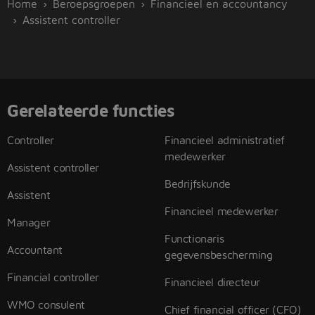
Home
Beroepsgroepen
Financieel en accountancy
Assistent controller
Gerelateerde functies
Controller
Financieel administratief
medewerker
Assistent controller
Bedrijfskunde
Assistent
Financieel medewerker
Manager
Functionaris
Accountant
gegevensbescherming
Financial controller
Financieel directeur
WMO consulent
Chief financial officer (CFO)