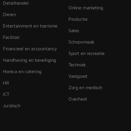
Detailhandel
Online marketing
Dieren
Productie
Entertainment en toerisme
Sales
Facilitair
Schoonmaak
Financieel en accountancy
Sport en recreatie
Handhaving en beveiliging
Techniek
Horeca en catering
Vastgoed
HR
Zorg en medisch
ICT
Overheid
Juridisch