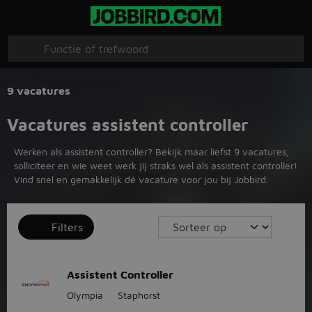
9 vacatures
Vacatures assistent controller
Werken als assistent controller? Bekijk maar liefst 9 vacatures,
solliciteer en wie weet werk jij straks wel als assistent controller!
Vind snel en gemakkelijk dé vacature voor jou bij Jobbird.
Filters
Assistent Controller
Olympia
Staphorst