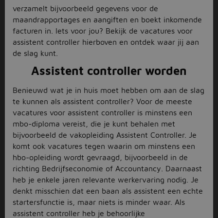
verzamelt bijvoorbeeld gegevens voor de
maandrapportages en aangiften en boekt inkomende
facturen in. Iets voor jou? Bekijk de vacatures voor
assistent controller hierboven en ontdek waar jij aan
de slag kunt.
Assistent controller worden
Benieuwd wat je in huis moet hebben om aan de slag
te kunnen als assistent controller? Voor de meeste
vacatures voor assistent controller is minstens een
mbo-diploma vereist, die je kunt behalen met
bijvoorbeeld de vakopleiding Assistent Controller. Je
komt ook vacatures tegen waarin om minstens een
hbo-opleiding wordt gevraagd, bijvoorbeeld in de
richting Bedrijfseconomie of Accountancy. Daarnaast
heb je enkele jaren relevante werkervaring nodig. Je
denkt misschien dat een baan als assistent een echte
startersfunctie is, maar niets is minder waar. Als
assistent controller heb je behoorlijke