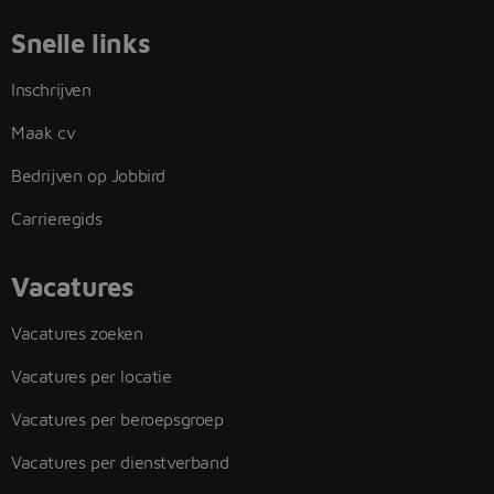
Snelle links
Inschrijven
Maak cv
Bedrijven op Jobbird
Carrieregids
Vacatures
Vacatures zoeken
Vacatures per locatie
Vacatures per beroepsgroep
Vacatures per dienstverband