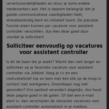
verantwoordelijkheden en stuur je soms enkele
medewerkers aan. Het is daarom belangrijk dat je
goede communicatieve vaardigheden hebt,
stressbestendig bent en initiatief toont. De precieze
functie-eisen kunnen per vacature voor assistent
controller verschillen, dus lees deze goed door
voordat je solliciteert.
Solliciteer eenvoudig op vacatures
voor assistent controller
Is dit de baan die je zoekt? Wacht dan niet langer en
solliciteer op je favoriete vacature voor assistent
controller via Jobbird. Voeg je cv en een
motivatiebrief toe en kom met één klik op de knop in
contact met werkgevers. Droombaan nog niet
gevonden? Ons aanbod verandert dagelijks, dus houd
deze pagina goed in de gaten. Of stel een e-mail
alert in, dan verschijnen de nieuwste vacatures voor
assistent controller automatisch in je mailbox.