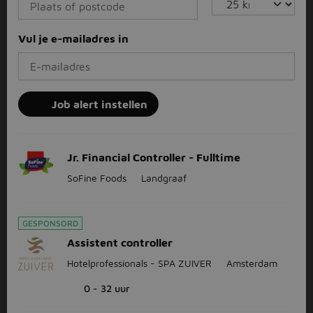
Vul je e-mailadres in
Job alert instellen
Jr. Financial Controller - Fulltime
SoFine Foods
Landgraaf
GESPONSORD
Assistent controller
Hotelprofessionals - SPA ZUIVER
Amsterdam
0 - 32 uur