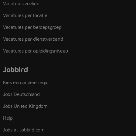
Vacatures zoeken
Vacatures per locatie
Vacatures per beroepsgroep
Vacatures per dienstverband
Vacatures per opleidingsniveau
Jobbird
Kies een andere regio
Jobs Deutschland
Jobs United Kingdom
Help
Jobs at Jobbird.com