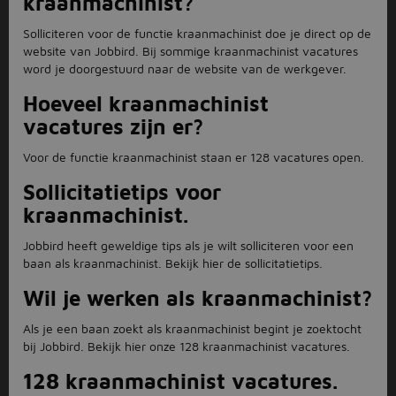
kraanmachinist?
Solliciteren voor de functie kraanmachinist doe je direct op de
website van Jobbird. Bij sommige kraanmachinist vacatures
word je doorgestuurd naar de website van de werkgever.
Hoeveel kraanmachinist
vacatures zijn er?
Voor de functie kraanmachinist staan er 128 vacatures open.
Sollicitatietips voor
kraanmachinist.
Jobbird heeft geweldige tips als je wilt solliciteren voor een
baan als kraanmachinist. Bekijk hier de sollicitatietips.
Wil je werken als kraanmachinist?
Als je een baan zoekt als kraanmachinist begint je zoektocht
bij Jobbird. Bekijk hier onze 128 kraanmachinist vacatures.
128 kraanmachinist vacatures.