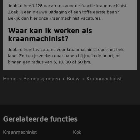
Jobbird heeft 128 vacatures voor de functie kraanmachinist.
Zoek jij een nieuwe uitdaging of een toffe eerste baan?
Bekijk dan hier onze kraanmachinist vacatures.
Waar kan ik werken als
kraanmachinist?
Jobbird heeft vacatures voor kraanmachinist door het hele
land. Zo kun je zoeken naar banen bij jou in de buurt, of
binnen een radius van 5, 10, 30 of 50 km.
Home
Beroepsgroepen
Bouw
Kraanmachinist
Gerelateerde functies
Kraanmachinist
Kok