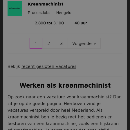
Kraanmachinist
ProcessJobs
Hengelo
2.800 tot 3.100
40 uur
1
2
3
Volgende >
Bekijk
recent gesloten vacatures
Werken als kraanmachinist
Op zoek naar een vacature voor kraanmachinist? Dan
zit je op de goede pagina. Hierboven vind je
vacatures verspreid door heel Nederland. Als
kraanmachinist ben je bezig met het bedienen en
besturen van een kraanmachine, zoals een hijskraan