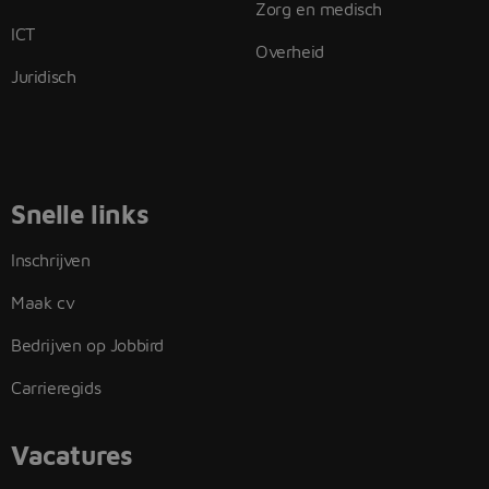
Zorg en medisch
ICT
Overheid
Juridisch
Snelle links
Inschrijven
Maak cv
Bedrijven op Jobbird
Carrieregids
Vacatures