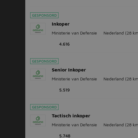
GESPONSORD
Inkoper
Ministerie van Defensie
Nederland
(28 km
4.616
GESPONSORD
Senior Inkoper
Ministerie van Defensie
Nederland
(28 km
5.519
GESPONSORD
Tactisch inkoper
Ministerie van Defensie
Nederland
(28 km
5.748