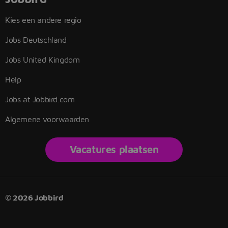
Kies een andere regio
Jobs Deutschland
Jobs United Kingdom
Help
Jobs at Jobbird.com
Algemene voorwaarden
Vacatures plaatsen
© 2026 Jobbird