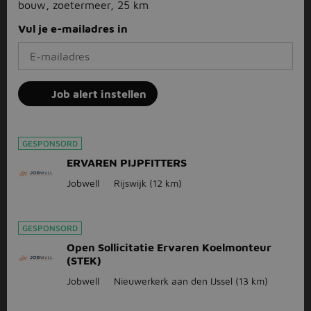
bouw, zoetermeer, 25 km
Vul je e-mailadres in
Job alert instellen
GESPONSORD
ERVAREN PIJPFITTERS
Jobwell
Rijswijk
(12 km)
GESPONSORD
Open Sollicitatie Ervaren Koelmonteur
(STEK)
Jobwell
Nieuwerkerk aan den IJssel
(13 km)