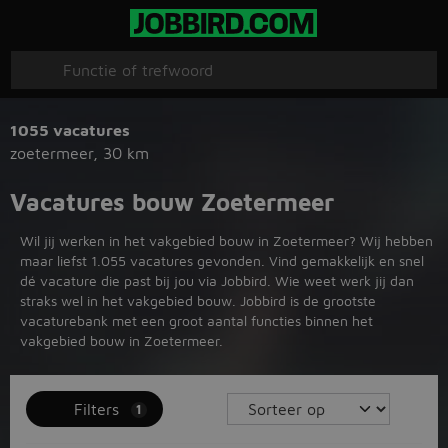
1055 vacatures
zoetermeer
,
30 km
Vacatures bouw Zoetermeer
Wil jij werken in het vakgebied bouw in Zoetermeer? Wij hebben
maar liefst 1.055 vacatures gevonden. Vind gemakkelijk en snel
dé vacature die past bij jou via Jobbird. Wie weet werk jij dan
straks wel in het vakgebied bouw. Jobbird is de grootste
vacaturebank met een groot aantal functies binnen het
vakgebied bouw in Zoetermeer.
Filters
1