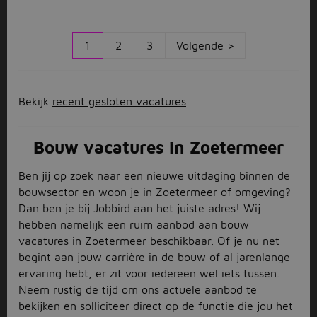
1
2
3
Volgende >
Bekijk
recent gesloten vacatures
Bouw vacatures in Zoetermeer
Ben jij op zoek naar een nieuwe uitdaging binnen de
bouwsector en woon je in Zoetermeer of omgeving?
Dan ben je bij Jobbird aan het juiste adres! Wij
hebben namelijk een ruim aanbod aan bouw
vacatures in Zoetermeer beschikbaar. Of je nu net
begint aan jouw carrière in de bouw of al jarenlange
ervaring hebt, er zit voor iedereen wel iets tussen.
Neem rustig de tijd om ons actuele aanbod te
bekijken en solliciteer direct op de functie die jou het