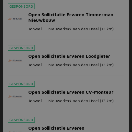
GESPONSORD
Open Sollicitatie Ervaren Timmerman
Nieuwbouw
Jobwell
Nieuwerkerk aan den IJssel
(13 km)
GESPONSORD
Open Sollicitatie Ervaren Loodgieter
Jobwell
Nieuwerkerk aan den IJssel
(13 km)
GESPONSORD
Open Sollicitatie Ervaren CV-Monteur
Jobwell
Nieuwerkerk aan den IJssel
(13 km)
GESPONSORD
Open Sollicitatie Ervaren