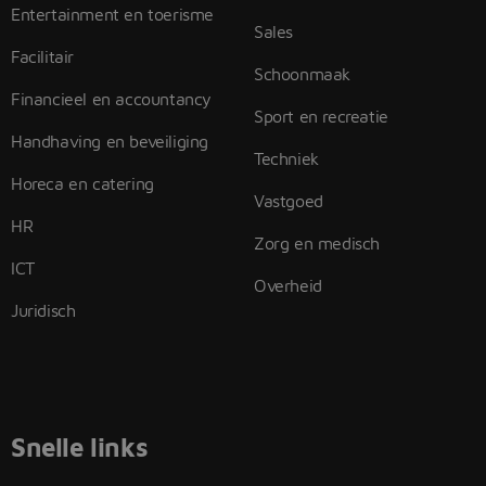
Entertainment en toerisme
Sales
Facilitair
Schoonmaak
Financieel en accountancy
Sport en recreatie
Handhaving en beveiliging
Techniek
Horeca en catering
Vastgoed
HR
Zorg en medisch
ICT
Overheid
Juridisch
Snelle links