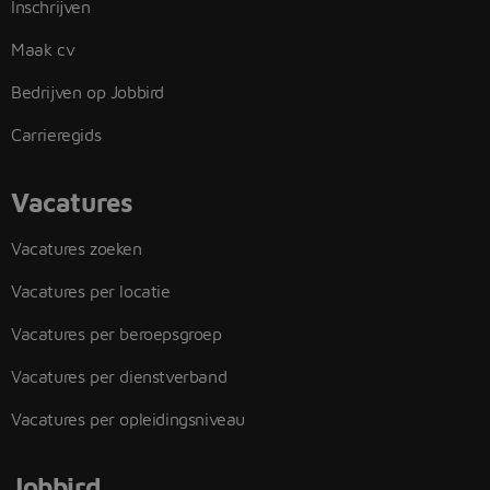
Inschrijven
Maak cv
Bedrijven op Jobbird
Carrieregids
Vacatures
Vacatures zoeken
Vacatures per locatie
Vacatures per beroepsgroep
Vacatures per dienstverband
Vacatures per opleidingsniveau
Jobbird