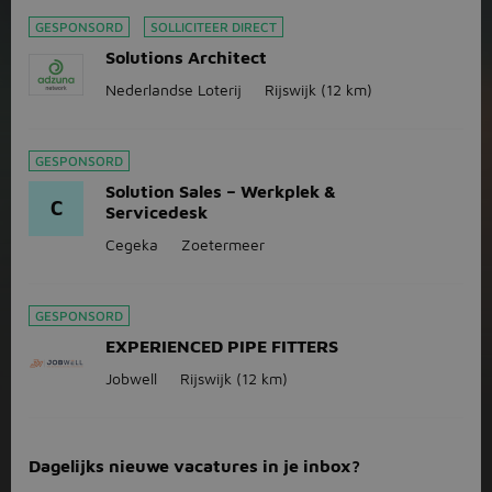
GESPONSORD
SOLLICITEER DIRECT
Solutions Architect
Nederlandse Loterij
Rijswijk
(12 km)
GESPONSORD
Solution Sales – Werkplek &
C
Servicedesk
Cegeka
Zoetermeer
GESPONSORD
EXPERIENCED PIPE FITTERS
Jobwell
Rijswijk
(12 km)
Dagelijks nieuwe vacatures in je inbox?