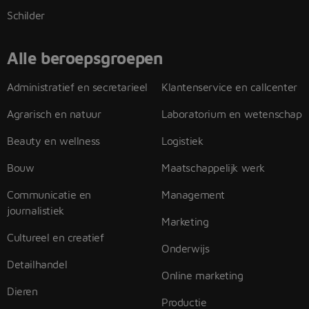
Schilder
Alle beroepsgroepen
Administratief en secretarieel
Klantenservice en callcenter
Agrarisch en natuur
Laboratorium en wetenschap
Beauty en wellness
Logistiek
Bouw
Maatschappelijk werk
Communicatie en
Management
journalistiek
Marketing
Cultureel en creatief
Onderwijs
Detailhandel
Online marketing
Dieren
Productie