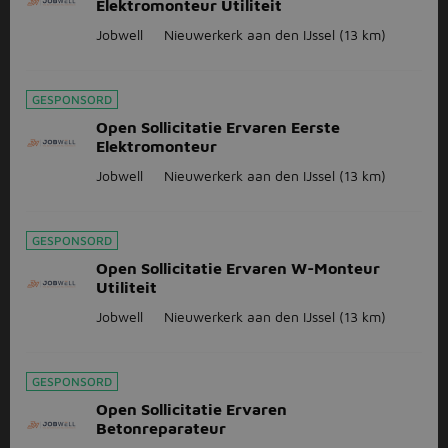
Elektromonteur Utiliteit
Jobwell
Nieuwerkerk aan den IJssel
(13 km)
GESPONSORD
Open Sollicitatie Ervaren Eerste
Elektromonteur
Jobwell
Nieuwerkerk aan den IJssel
(13 km)
GESPONSORD
Open Sollicitatie Ervaren W-Monteur
Utiliteit
Jobwell
Nieuwerkerk aan den IJssel
(13 km)
GESPONSORD
Open Sollicitatie Ervaren
Betonreparateur