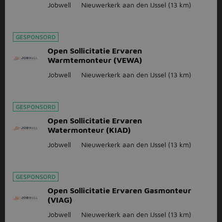
Jobwell
Nieuwerkerk aan den IJssel
(13 km)
GESPONSORD
Open Sollicitatie Ervaren
Warmtemonteur (VEWA)
Jobwell
Nieuwerkerk aan den IJssel
(13 km)
GESPONSORD
Open Sollicitatie Ervaren
Watermonteur (KIAD)
Jobwell
Nieuwerkerk aan den IJssel
(13 km)
GESPONSORD
Open Sollicitatie Ervaren Gasmonteur
(VIAG)
Jobwell
Nieuwerkerk aan den IJssel
(13 km)