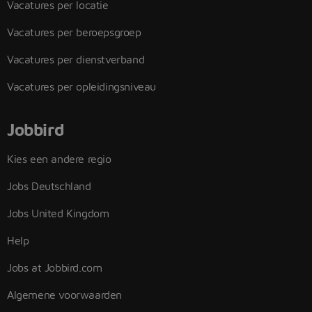
Vacatures per locatie
Vacatures per beroepsgroep
Vacatures per dienstverband
Vacatures per opleidingsniveau
Jobbird
Kies een andere regio
Jobs Deutschland
Jobs United Kingdom
Help
Jobs at Jobbird.com
Algemene voorwaarden