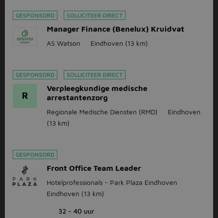
GESPONSORD
SOLLICITEER DIRECT
Manager Finance (Benelux) Kruidvat
AS Watson
Eindhoven
(13 km)
GESPONSORD
SOLLICITEER DIRECT
Verpleegkundige medische
R
arrestantenzorg
Regionale Medische Diensten (RMD)
Eindhoven
(13 km)
GESPONSORD
Front Office Team Leader
Hotelprofessionals - Park Plaza Eindhoven
Eindhoven
(13 km)
32 - 40 uur