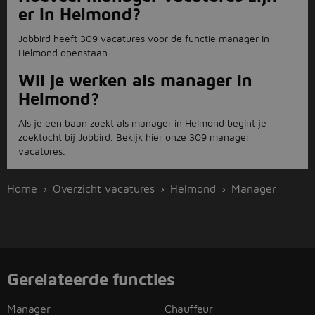
er in Helmond?
Jobbird heeft 309 vacatures voor de functie manager in
Helmond openstaan.
Wil je werken als manager in
Helmond?
Als je een baan zoekt als manager in Helmond begint je
zoektocht bij Jobbird. Bekijk hier onze 309 manager
vacatures.
Home
Overzicht vacatures
Helmond
Manager
Gerelateerde functies
Manager
Chauffeur