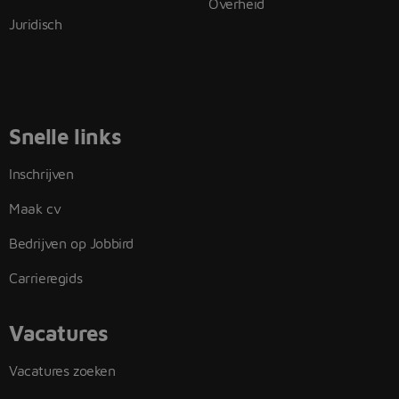
Overheid
Juridisch
Snelle links
Inschrijven
Maak cv
Bedrijven op Jobbird
Carrieregids
Vacatures
Vacatures zoeken