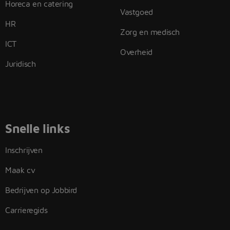
Horeca en catering
Vastgoed
HR
Zorg en medisch
ICT
Overheid
Juridisch
Snelle links
Inschrijven
Maak cv
Bedrijven op Jobbird
Carrieregids