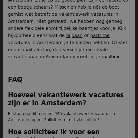
een beetje schaars? Misschien heb je nét de boot
gemist wat betreft de vakantiewerk vacatures in
Amsterdam. Niet getreurd: we hebben nog genoeg
andere flexibele en/of tijdelijke baantjes voor je. Kijk
bijvoorbeeld eens wat de
bijbaan
of
parttime
vacatures in Amsterdam je te bieden hebben. Of stel
een e-mail alert in, dan verschijnt die ideale
vakantiebaan in Amsterdam vanzelf in je mailbox.
FAQ
Hoeveel vakantiewerk vacatures
zijn er in Amsterdam?
Er staan op dit moment 145 vakantiewerk vacatures in
Amsterdam open. Solliciteer direct via Jobbird!
Hoe solliciteer ik voor een