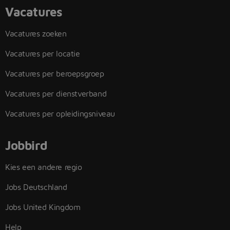
Vacatures
Vacatures zoeken
Vacatures per locatie
Vacatures per beroepsgroep
Vacatures per dienstverband
Vacatures per opleidingsniveau
Jobbird
Kies een andere regio
Jobs Deutschland
Jobs United Kingdom
Help