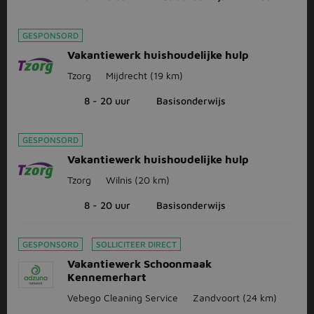
GESPONSORD
Vakantiewerk huishoudelijke hulp
Tzorg
Mijdrecht
(19 km)
8 - 20 uur
Basisonderwijs
GESPONSORD
Vakantiewerk huishoudelijke hulp
Tzorg
Wilnis
(20 km)
8 - 20 uur
Basisonderwijs
GESPONSORD
SOLLICITEER DIRECT
Vakantiewerk Schoonmaak
Kennemerhart
Vebego Cleaning Service
Zandvoort
(24 km)