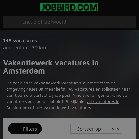
145 vacatures
amsterdam
,
30 km
Vakantiewerk vacatures in
Amsterdam
Op zoek naar vakantiewerk vacatures in Amsterdam en
omgeving? Kies uit maar liefst 145 vacatures en solliciteer naar
een baan die perfect bij jou past. Vind snel en gemakkelijk dé
vacature voor jou bij Jobbird. Bekijk hier
alle vacatures in
Amsterdam
of
alle vakantiewerk vacatures
.
Filters