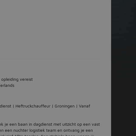
 opleiding vereist
erlands
ienst | Heftruckchauffeur | Groningen | Vanaf
ek je een baan in dagdienst met uitzicht op een vast
nen een nuchter logistiek team en ontvang je een