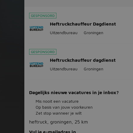
GESPONSORD
Heftruckchauffeur Dagdienst
Uitzendbureau
Groningen
GESPONSORD
Heftruckchauffeur dagdienst
Uitzendbureau
Groningen
Dagelijks nieuwe vacatures in je inbox?
Mis nooit een vacature
Op basis van jouw voorkeuren
Zet stop wanneer je wilt
heftruck, groningen, 25 km
Vul je e-mailadres in