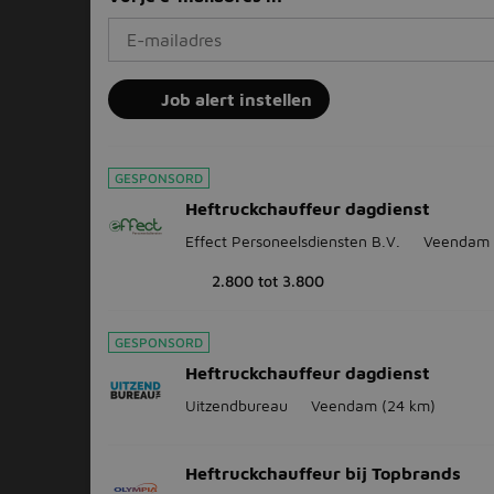
Job alert instellen
GESPONSORD
Heftruckchauffeur dagdienst
Effect Personeelsdiensten B.V.
Veendam
2.800 tot 3.800
GESPONSORD
Heftruckchauffeur dagdienst
Uitzendbureau
Veendam
(24 km)
Heftruckchauffeur bij Topbrands