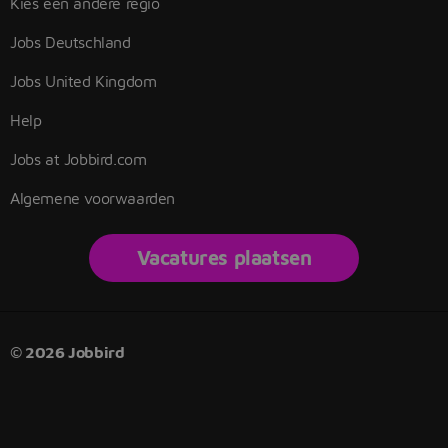
Kies een andere regio
Jobs Deutschland
Jobs United Kingdom
Help
Jobs at Jobbird.com
Algemene voorwaarden
Vacatures plaatsen
© 2026 Jobbird