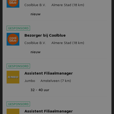
Coolblue B.V.
Almere Stad
(18 km)
nieuw
GESPONSORD
Bezorger bij Coolblue
Coolblue B.V.
Almere Stad
(18 km)
nieuw
GESPONSORD
Assistent Filiaalmanager
Jumbo
Amstelveen
(7 km)
32 - 40 uur
GESPONSORD
Assistent Filiaalmanager