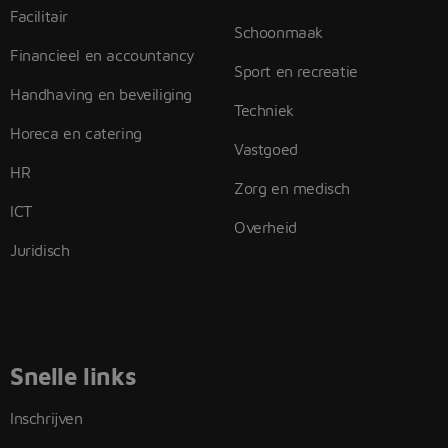
Facilitair
Schoonmaak
Financieel en accountancy
Sport en recreatie
Handhaving en beveiliging
Techniek
Horeca en catering
Vastgoed
HR
Zorg en medisch
ICT
Overheid
Juridisch
Snelle links
Inschrijven