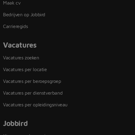
Maak cv
Bedrijven op Jobbird
Carrieregids
Vacatures
Vacatures zoeken
Vacatures per locatie
Vacatures per beroepsgroep
Vacatures per dienstverband
Vacatures per opleidingsniveau
Jobbird