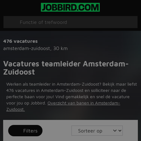
476 vacatures
amsterdam-zuidoost
,
30 km
Vacatures teamleider Amsterdam-
Zuidoost
Werken als teamleider in Amsterdam-Zuidoost? Bekijk maar liefst
476 vacatures in Amsterdam-Zuidoost en solliciteer naar de
perfecte baan voor jou! Vind gemakkelijk en snel dé vacature
voor jou op Jobbird.
Overzicht van banen in Amsterdam-
Zuidoost.
Filters