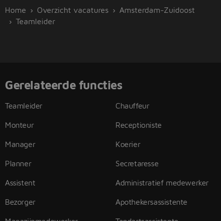
Home
Overzicht vacatures
Amsterdam-Zuidoost
Teamleider
Gerelateerde functies
Teamleider
Chauffeur
Monteur
Receptioniste
Manager
Koerier
Planner
Secretaresse
Assistent
Administratief medewerker
Bezorger
Apothekersassistente