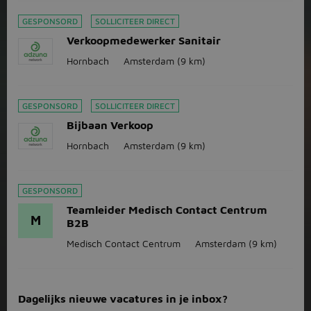
GESPONSORD
SOLLICITEER DIRECT
Verkoopmedewerker Sanitair
Hornbach
Amsterdam
(9 km)
GESPONSORD
SOLLICITEER DIRECT
Bijbaan Verkoop
Hornbach
Amsterdam
(9 km)
GESPONSORD
Teamleider Medisch Contact Centrum
M
B2B
Medisch Contact Centrum
Amsterdam
(9 km)
Dagelijks nieuwe vacatures in je inbox?