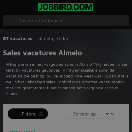
87 vacatures
almelo
,
30 km
Sales vacatures Almelo
Wil jij werken in het vakgebied sales in Almelo? Wij hebben maar
liefst 87 vacatures gevonden. Vind gemakkelijk en snel dé
vacature die past bij jou via Jobbird. Wie weet werk jij dan straks
wel in het vakgebied sales. Jobbird is de grootste vacaturebank
met een groot aantal functies binnen het vakgebied sales in
Almelo.
Filters
1