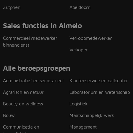
Zutphen
Apeldoorn
Sales functies in Almelo
Commercieel medewerker
Verkoopmedewerker
binnendienst
Verkoper
Alle beroepsgroepen
Administratief en secretarieel
Klantenservice en callcenter
Agrarisch en natuur
Laboratorium en wetenschap
Beauty en wellness
Logistiek
Bouw
Maatschappelijk werk
Communicatie en
Management