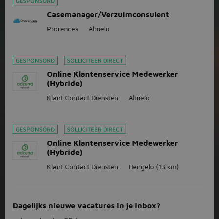
GESPONSORD
Casemanager/Verzuimconsulent
Prorences
Almelo
GESPONSORD
SOLLICITEER DIRECT
Online Klantenservice Medewerker
(Hybride)
Klant Contact Diensten
Almelo
GESPONSORD
SOLLICITEER DIRECT
Online Klantenservice Medewerker
(Hybride)
Klant Contact Diensten
Hengelo
(13 km)
Dagelijks nieuwe vacatures in je inbox?