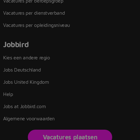
Vacatures per beroepsgroep
Vacatures per dienstverband
Vacatures per opleidingsniveau
Jobbird
Kies een andere regio
Jobs Deutschland
Jobs United Kingdom
Help
Jobs at Jobbird.com
Algemene voorwaarden
Vacatures plaatsen