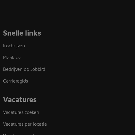
Snelle links
Inschrijven
Maak cv
Bedrijven op Jobbird
Carrieregids
Vacatures
Vacatures zoeken
Vacatures per locatie