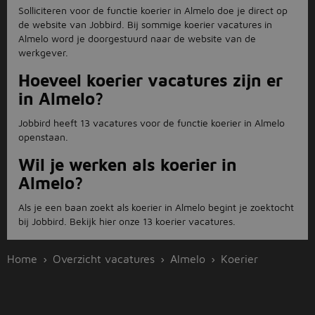
Solliciteren voor de functie koerier in Almelo doe je direct op
de website van Jobbird. Bij sommige koerier vacatures in
Almelo word je doorgestuurd naar de website van de
werkgever.
Hoeveel koerier vacatures zijn er
in Almelo?
Jobbird heeft 13 vacatures voor de functie koerier in Almelo
openstaan.
Wil je werken als koerier in
Almelo?
Als je een baan zoekt als koerier in Almelo begint je zoektocht
bij Jobbird. Bekijk hier onze 13 koerier vacatures.
Home
Overzicht vacatures
Almelo
Koerier