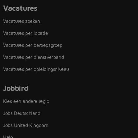
Vacatures
Vacatures zoeken
Vacatures per locatie
Vacatures per beroepsgroep
Vacatures per dienstverband
Vacatures per opleidingsniveau
Jobbird
Kies een andere regio
Jobs Deutschland
Jobs United Kingdom
Help