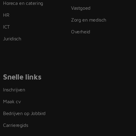
Horeca en catering
Vastgoed
HR
Zorg en medisch
ICT
Overheid
Juridisch
Snelle links
Inschrijven
Maak cv
Bedrijven op Jobbird
Carrieregids