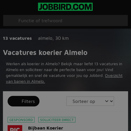
13 vacatures
almelo
,
30 km
Vacatures koerier Almelo
Werken als koerier in Almelo? Bekijk maar liefst 13 vacatures in
Almelo en solliciteer naar de perfecte baan voor jou! Vind
gemakkelijk en snel dé vacature voor jou op Jobbird.
Overzicht
van banen in Almelo.
Filters
GESPONSORD
SOLLICITEER DIRECT
Bijbaan Koerier